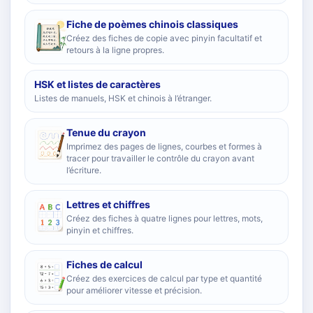
Fiche de poèmes chinois classiques
Créez des fiches de copie avec pinyin facultatif et
retours à la ligne propres.
HSK et listes de caractères
Listes de manuels, HSK et chinois à l’étranger.
Tenue du crayon
Imprimez des pages de lignes, courbes et formes à
tracer pour travailler le contrôle du crayon avant
l’écriture.
Lettres et chiffres
Créez des fiches à quatre lignes pour lettres, mots,
pinyin et chiffres.
Fiches de calcul
Créez des exercices de calcul par type et quantité
pour améliorer vitesse et précision.