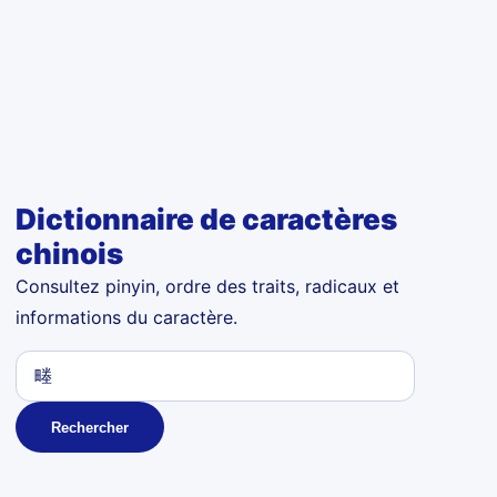
Dictionnaire de caractères
chinois
Consultez pinyin, ordre des traits, radicaux et
informations du caractère.
Rechercher