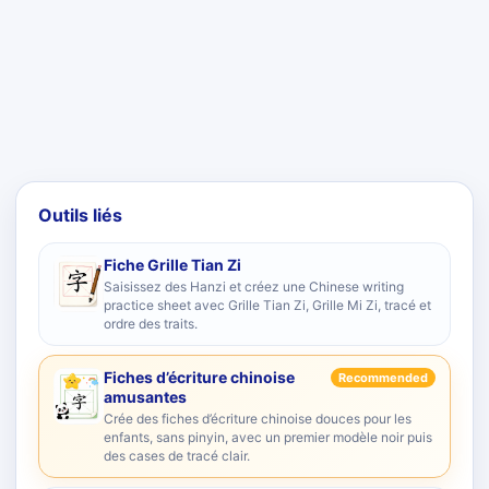
Outils liés
Fiche Grille Tian Zi
Saisissez des Hanzi et créez une Chinese writing
practice sheet avec Grille Tian Zi, Grille Mi Zi, tracé et
ordre des traits.
Fiches d’écriture chinoise
Recommended
amusantes
Crée des fiches d’écriture chinoise douces pour les
enfants, sans pinyin, avec un premier modèle noir puis
des cases de tracé clair.