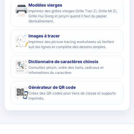
Modèles vierges
Imprimez des grilles vierges Grille Tian Zi, Grille Mi Zi,
Grille Hui Gong et pinyin quand il faut du papier
d’entraînement.
Images à tracer
Imprimez des picture tracing worksheets où l’enfant
suit les lignes et complète des dessins simples.
Dictionnaire de caractères chinois
Consultez pinyin, ordre des traits, radicaux et
informations du caractère.
Générateur de QR code
Créez des QR codes pour liens de classe et supports
imprimés.