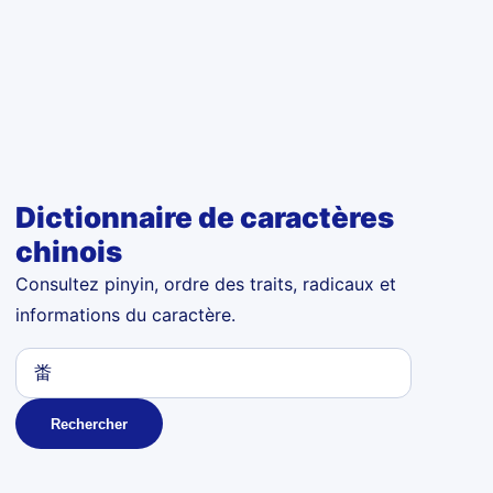
Dictionnaire de caractères
chinois
Consultez pinyin, ordre des traits, radicaux et
informations du caractère.
Rechercher