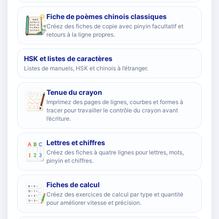
Fiche de poèmes chinois classiques
Créez des fiches de copie avec pinyin facultatif et
retours à la ligne propres.
HSK et listes de caractères
Listes de manuels, HSK et chinois à l’étranger.
Tenue du crayon
Imprimez des pages de lignes, courbes et formes à
tracer pour travailler le contrôle du crayon avant
l’écriture.
Lettres et chiffres
Créez des fiches à quatre lignes pour lettres, mots,
pinyin et chiffres.
Fiches de calcul
Créez des exercices de calcul par type et quantité
pour améliorer vitesse et précision.