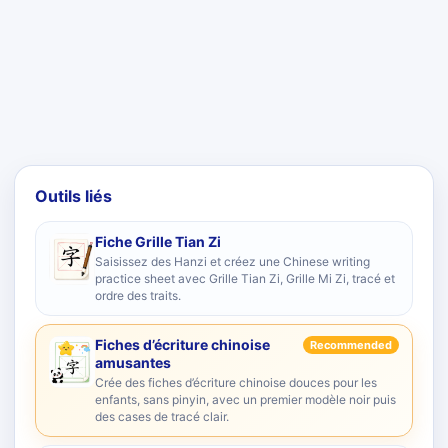
Outils liés
Fiche Grille Tian Zi
Saisissez des Hanzi et créez une Chinese writing
practice sheet avec Grille Tian Zi, Grille Mi Zi, tracé et
ordre des traits.
Fiches d’écriture chinoise
Recommended
amusantes
Crée des fiches d’écriture chinoise douces pour les
enfants, sans pinyin, avec un premier modèle noir puis
des cases de tracé clair.