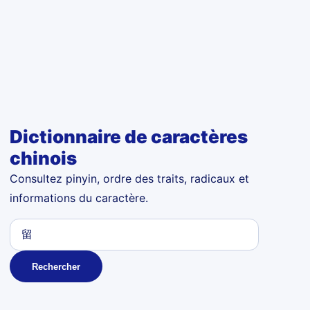
Dictionnaire de caractères
chinois
Consultez pinyin, ordre des traits, radicaux et
informations du caractère.
Rechercher