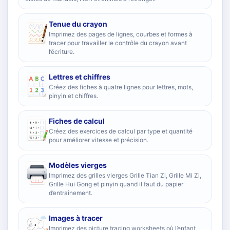
Tenue du crayon
Imprimez des pages de lignes, courbes et formes à
tracer pour travailler le contrôle du crayon avant
l’écriture.
Lettres et chiffres
Créez des fiches à quatre lignes pour lettres, mots,
pinyin et chiffres.
Fiches de calcul
Créez des exercices de calcul par type et quantité
pour améliorer vitesse et précision.
Modèles vierges
Imprimez des grilles vierges Grille Tian Zi, Grille Mi Zi,
Grille Hui Gong et pinyin quand il faut du papier
d’entraînement.
Images à tracer
Imprimez des picture tracing worksheets où l’enfant