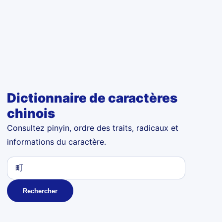
Dictionnaire de caractères
chinois
Consultez pinyin, ordre des traits, radicaux et
informations du caractère.
Rechercher