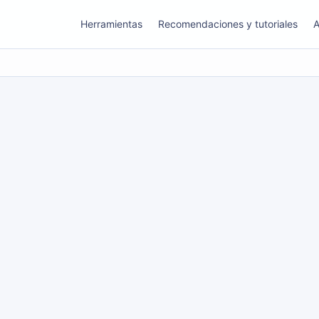
Herramientas
Recomendaciones y tutoriales
A