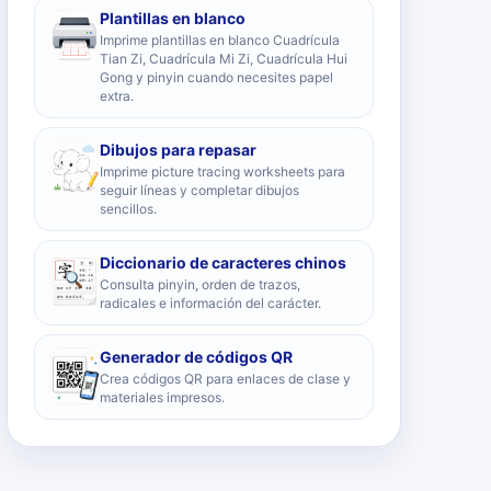
Plantillas en blanco
Imprime plantillas en blanco Cuadrícula
Tian Zi, Cuadrícula Mi Zi, Cuadrícula Hui
Gong y pinyin cuando necesites papel
extra.
Dibujos para repasar
Imprime picture tracing worksheets para
seguir líneas y completar dibujos
sencillos.
Diccionario de caracteres chinos
Consulta pinyin, orden de trazos,
radicales e información del carácter.
Generador de códigos QR
Crea códigos QR para enlaces de clase y
materiales impresos.