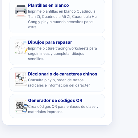
Plantillas en blanco
Imprime plantillas en blanco Cuadrícula
Tian Zi, Cuadrícula Mi Zi, Cuadrícula Hui
Gong y pinyin cuando necesites papel
extra.
Dibujos para repasar
Imprime picture tracing worksheets para
seguir líneas y completar dibujos
sencillos.
Diccionario de caracteres chinos
Consulta pinyin, orden de trazos,
radicales e información del carácter.
Generador de códigos QR
Crea códigos QR para enlaces de clase y
materiales impresos.