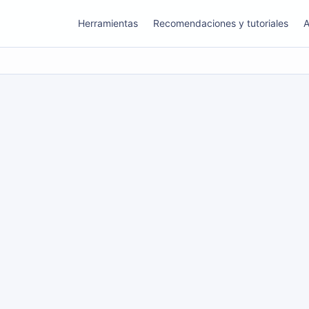
Herramientas
Recomendaciones y tutoriales
A