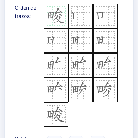
Orden de
trazos: