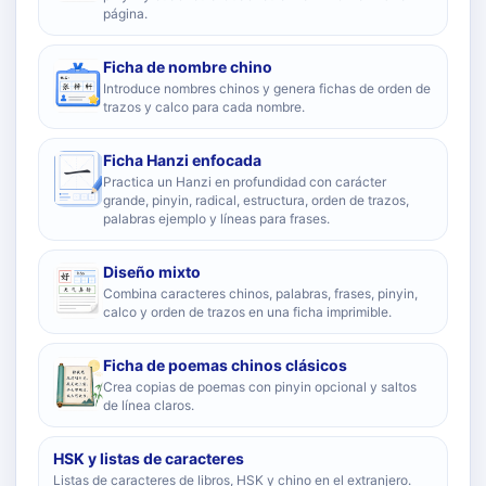
página.
Ficha de nombre chino
Introduce nombres chinos y genera fichas de orden de
trazos y calco para cada nombre.
Ficha Hanzi enfocada
Practica un Hanzi en profundidad con carácter
grande, pinyin, radical, estructura, orden de trazos,
palabras ejemplo y líneas para frases.
Diseño mixto
Combina caracteres chinos, palabras, frases, pinyin,
calco y orden de trazos en una ficha imprimible.
Ficha de poemas chinos clásicos
Crea copias de poemas con pinyin opcional y saltos
de línea claros.
HSK y listas de caracteres
Listas de caracteres de libros, HSK y chino en el extranjero.