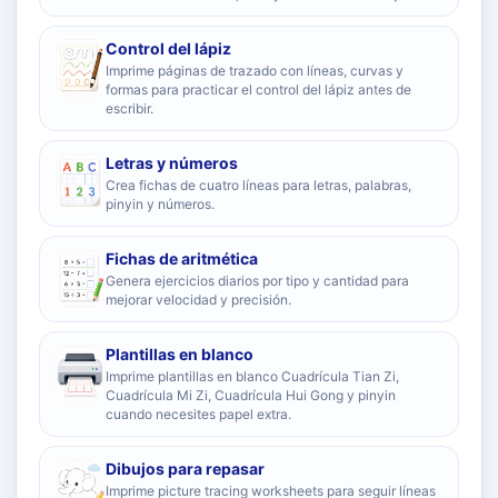
Control del lápiz
Imprime páginas de trazado con líneas, curvas y
formas para practicar el control del lápiz antes de
escribir.
Letras y números
Crea fichas de cuatro líneas para letras, palabras,
pinyin y números.
Fichas de aritmética
Genera ejercicios diarios por tipo y cantidad para
mejorar velocidad y precisión.
Plantillas en blanco
Imprime plantillas en blanco Cuadrícula Tian Zi,
Cuadrícula Mi Zi, Cuadrícula Hui Gong y pinyin
cuando necesites papel extra.
Dibujos para repasar
Imprime picture tracing worksheets para seguir líneas