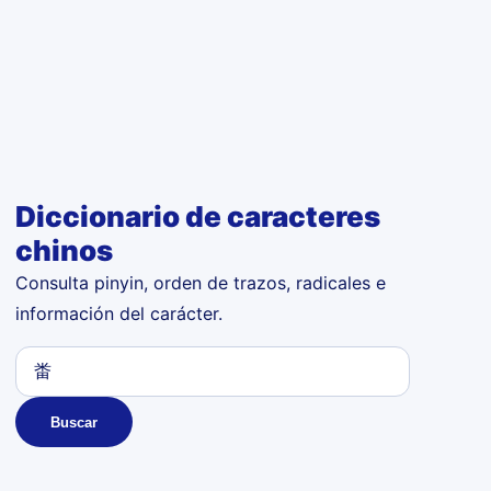
Diccionario de caracteres
chinos
Consulta pinyin, orden de trazos, radicales e
información del carácter.
Buscar