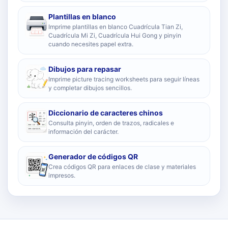
Plantillas en blanco
Imprime plantillas en blanco Cuadrícula Tian Zi,
Cuadrícula Mi Zi, Cuadrícula Hui Gong y pinyin
cuando necesites papel extra.
Dibujos para repasar
Imprime picture tracing worksheets para seguir líneas
y completar dibujos sencillos.
Diccionario de caracteres chinos
Consulta pinyin, orden de trazos, radicales e
información del carácter.
Generador de códigos QR
Crea códigos QR para enlaces de clase y materiales
impresos.