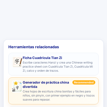
Herramientas relacionadas
Ficha Cuadrícula Tian Zi
Escribe caracteres Hanzi y crea una Chinese writing
practice sheet con Cuadrícula Tian Zi, Cuadrícula Mi
Zi, calco y orden de trazos.
Generador de práctica china
Recommended
divertida
Crea hojas de escritura china bonitas y fáciles para
niños, sin pinyin, con primer ejemplo en negro y trazos
suaves para repasar.