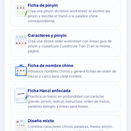
Ficha de pinyin
Crea una pinyin dictation worksheet: el alumno lee
pinyin y escribe el Hanzi o la palabra china
correspondiente.
Caracteres y pinyin
Crea una stroke order worksheet con líneas guía de
pinyin y cuadrícula Cuadrícula Tian Zi en la misma
página.
Ficha de nombre chino
Introduce nombres chinos y genera fichas de orden de
trazos y calco para cada nombre.
Ficha Hanzi enfocada
Practica un Hanzi en profundidad con carácter
grande, pinyin, radical, estructura, orden de trazos,
palabras ejemplo y líneas para frases.
Diseño mixto
Combina caracteres chinos, palabras, frases, pinyin,