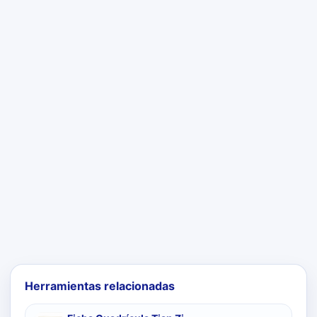
Herramientas relacionadas