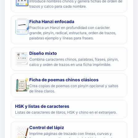
Introduce nombres chinos y genera fichas de orden de
trazos y calco para cada nombre.
Ficha Hanzi enfocada
Practica un Hanzi en profundidad con carácter
grande, pinyin, radical, estructura, orden de trazos,
palabras ejemplo y líneas para frases.
Diseño mixto
Combina caracteres chinos, palabras, frases, pinyin,
calco y orden de trazos en una ficha imprimible.
Ficha de poemas chinos clásicos
Crea copias de poemas con pinyin opcional y saltos
de línea claros.
HSK y listas de caracteres
Listas de caracteres de libros, HSK y chino en el extranjero.
Control del lápiz
Imprime páginas de trazado con líneas, curvas y