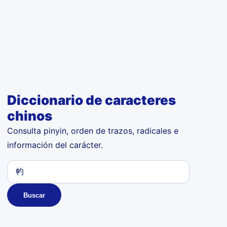
Diccionario de caracteres
chinos
Consulta pinyin, orden de trazos, radicales e
información del carácter.
Buscar