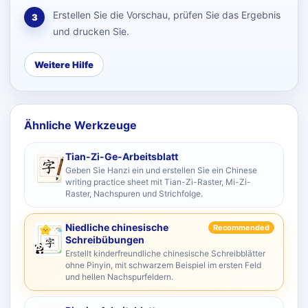
Erstellen Sie die Vorschau, prüfen Sie das Ergebnis
3
und drucken Sie.
Weitere Hilfe
Ähnliche Werkzeuge
Tian-Zi-Ge-Arbeitsblatt
Geben Sie Hanzi ein und erstellen Sie ein Chinese
writing practice sheet mit Tian-Zi-Raster, Mi-Zi-
Raster, Nachspuren und Strichfolge.
Niedliche chinesische
Recommended
Schreibübungen
Erstellt kinderfreundliche chinesische Schreibblätter
ohne Pinyin, mit schwarzem Beispiel im ersten Feld
und hellen Nachspurfeldern.