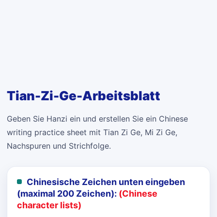
Tian-Zi-Ge-Arbeitsblatt
Geben Sie Hanzi ein und erstellen Sie ein Chinese
writing practice sheet mit Tian Zi Ge, Mi Zi Ge,
Nachspuren und Strichfolge.
Chinesische Zeichen unten eingeben
(maximal 200 Zeichen):
(Chinese
character lists)