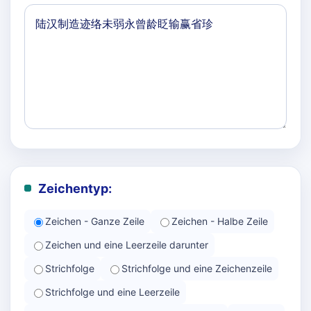
Zeichentyp:
Zeichen - Ganze Zeile
Zeichen - Halbe Zeile
Zeichen und eine Leerzeile darunter
Strichfolge
Strichfolge und eine Zeichenzeile
Strichfolge und eine Leerzeile