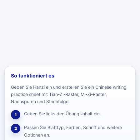
So funktioniert es
Geben Sie Hanzi ein und erstellen Sie ein Chinese writing
practice sheet mit Tian-Zi-Raster, Mi-Zi-Raster,
Nachspuren und Strichfolge.
Geben Sie links den Übungsinhalt ein.
1
Passen Sie Blatttyp, Farben, Schrift und weitere
2
Optionen an.