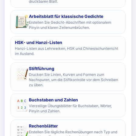
druckbaren Blatt.
Arbeitsblatt für klassische Gedichte
Erstellen Sie Gedicht-Abschriften mit optionalem
Pinyin und klaren Zeilenumbrüchen.
HSK- und Hanzi-Listen
Hanzi-Listen aus Lehrwerken, HSK und Chinesischunterricht
im Ausland.
Stiftführung
Drucken Sie Linien, Kurven und Formen zum
Nachspuren, um die Stiftkontrolle vor dem Schreiben
zu üben.
Buchstaben und Zahlen
Vierzeilige Übungsblätter für Buchstaben, Wörter,
Pinyin und Zahlen.
Rechenblätter
Erstellen Sie tägliche Rechenübungen nach Typ und