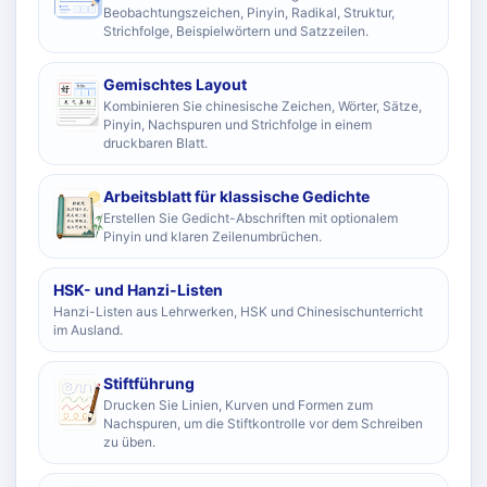
Beobachtungszeichen, Pinyin, Radikal, Struktur,
Strichfolge, Beispielwörtern und Satzzeilen.
Gemischtes Layout
Kombinieren Sie chinesische Zeichen, Wörter, Sätze,
Pinyin, Nachspuren und Strichfolge in einem
druckbaren Blatt.
Arbeitsblatt für klassische Gedichte
Erstellen Sie Gedicht-Abschriften mit optionalem
Pinyin und klaren Zeilenumbrüchen.
HSK- und Hanzi-Listen
Hanzi-Listen aus Lehrwerken, HSK und Chinesischunterricht
im Ausland.
Stiftführung
Drucken Sie Linien, Kurven und Formen zum
Nachspuren, um die Stiftkontrolle vor dem Schreiben
zu üben.