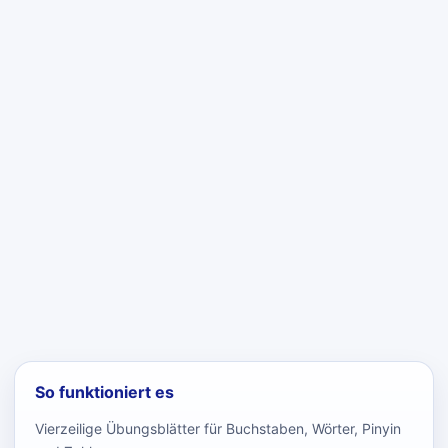
So funktioniert es
Vierzeilige Übungsblätter für Buchstaben, Wörter, Pinyin