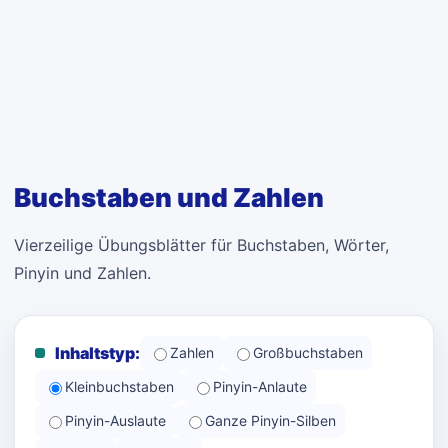
Buchstaben und Zahlen
Vierzeilige Übungsblätter für Buchstaben, Wörter,
Pinyin und Zahlen.
Inhaltstyp:
Zahlen
Großbuchstaben
Kleinbuchstaben
Pinyin-Anlaute
Pinyin-Auslaute
Ganze Pinyin-Silben