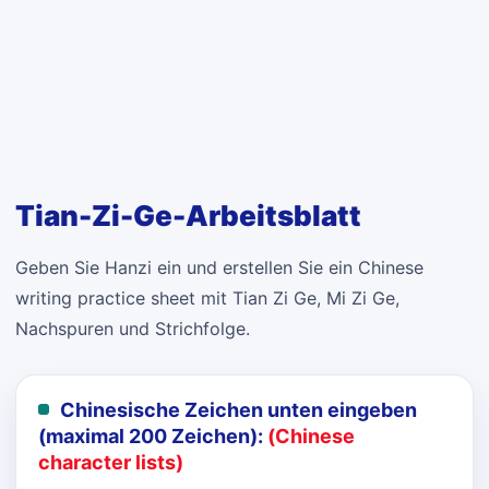
Tian-Zi-Ge-Arbeitsblatt
Geben Sie Hanzi ein und erstellen Sie ein Chinese
writing practice sheet mit Tian Zi Ge, Mi Zi Ge,
Nachspuren und Strichfolge.
Chinesische Zeichen unten eingeben
(maximal 200 Zeichen):
(Chinese
character lists)