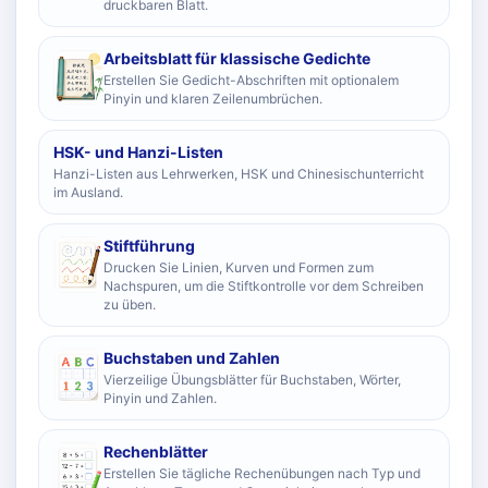
druckbaren Blatt.
Arbeitsblatt für klassische Gedichte
Erstellen Sie Gedicht-Abschriften mit optionalem
Pinyin und klaren Zeilenumbrüchen.
HSK- und Hanzi-Listen
Hanzi-Listen aus Lehrwerken, HSK und Chinesischunterricht
im Ausland.
Stiftführung
Drucken Sie Linien, Kurven und Formen zum
Nachspuren, um die Stiftkontrolle vor dem Schreiben
zu üben.
Buchstaben und Zahlen
Vierzeilige Übungsblätter für Buchstaben, Wörter,
Pinyin und Zahlen.
Rechenblätter
Erstellen Sie tägliche Rechenübungen nach Typ und