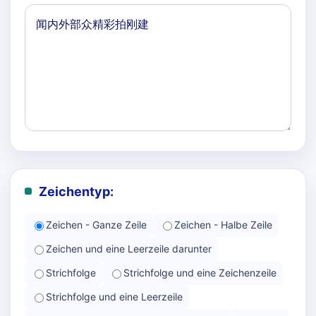
Zeichentyp:
Zeichen - Ganze Zeile
Zeichen - Halbe Zeile
Zeichen und eine Leerzeile darunter
Strichfolge
Strichfolge und eine Zeichenzeile
Strichfolge und eine Leerzeile