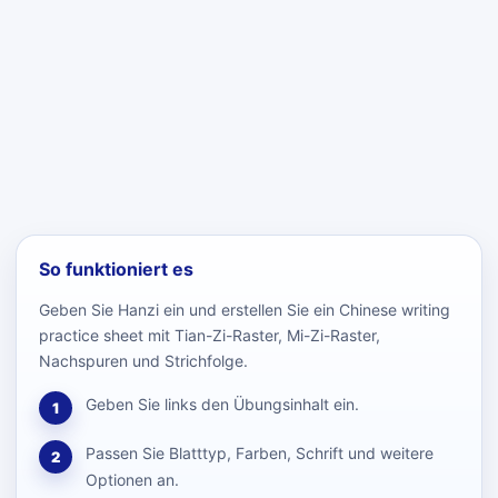
So funktioniert es
Geben Sie Hanzi ein und erstellen Sie ein Chinese writing
practice sheet mit Tian-Zi-Raster, Mi-Zi-Raster,
Nachspuren und Strichfolge.
Geben Sie links den Übungsinhalt ein.
1
Passen Sie Blatttyp, Farben, Schrift und weitere
2
Optionen an.