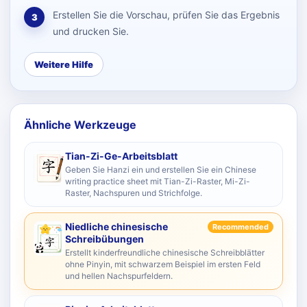
Erstellen Sie die Vorschau, prüfen Sie das Ergebnis
3
und drucken Sie.
Weitere Hilfe
Ähnliche Werkzeuge
Tian-Zi-Ge-Arbeitsblatt
Geben Sie Hanzi ein und erstellen Sie ein Chinese
writing practice sheet mit Tian-Zi-Raster, Mi-Zi-
Raster, Nachspuren und Strichfolge.
Niedliche chinesische
Recommended
Schreibübungen
Erstellt kinderfreundliche chinesische Schreibblätter
ohne Pinyin, mit schwarzem Beispiel im ersten Feld
und hellen Nachspurfeldern.