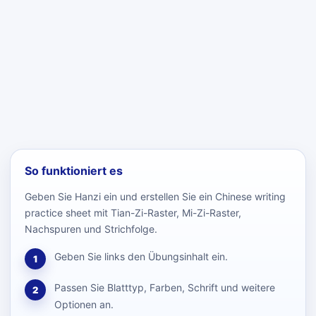
So funktioniert es
Geben Sie Hanzi ein und erstellen Sie ein Chinese writing
practice sheet mit Tian-Zi-Raster, Mi-Zi-Raster,
Nachspuren und Strichfolge.
Geben Sie links den Übungsinhalt ein.
1
Passen Sie Blatttyp, Farben, Schrift und weitere
2
Optionen an.