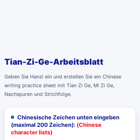
Tian-Zi-Ge-Arbeitsblatt
Geben Sie Hanzi ein und erstellen Sie ein Chinese
writing practice sheet mit Tian Zi Ge, Mi Zi Ge,
Nachspuren und Strichfolge.
Chinesische Zeichen unten eingeben
(maximal 200 Zeichen):
(Chinese
character lists)