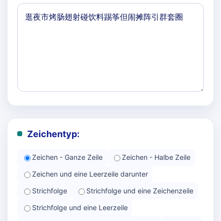
Zeichentyp:
Zeichen - Ganze Zeile
Zeichen - Halbe Zeile
Zeichen und eine Leerzeile darunter
Strichfolge
Strichfolge und eine Zeichenzeile
Strichfolge und eine Leerzeile