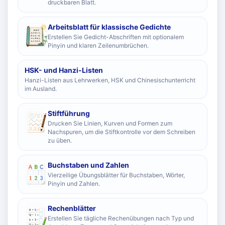
druckbaren Blatt.
Arbeitsblatt für klassische Gedichte
Erstellen Sie Gedicht-Abschriften mit optionalem
Pinyin und klaren Zeilenumbrüchen.
HSK- und Hanzi-Listen
Hanzi-Listen aus Lehrwerken, HSK und Chinesischunterricht
im Ausland.
Stiftführung
Drucken Sie Linien, Kurven und Formen zum
Nachspuren, um die Stiftkontrolle vor dem Schreiben
zu üben.
Buchstaben und Zahlen
Vierzeilige Übungsblätter für Buchstaben, Wörter,
Pinyin und Zahlen.
Rechenblätter
Erstellen Sie tägliche Rechenübungen nach Typ und