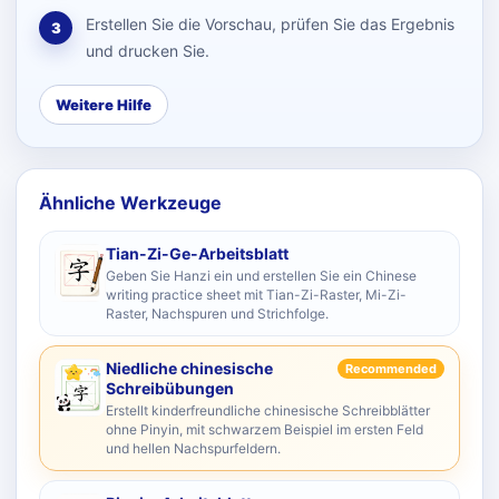
Erstellen Sie die Vorschau, prüfen Sie das Ergebnis
3
und drucken Sie.
Weitere Hilfe
Ähnliche Werkzeuge
Tian-Zi-Ge-Arbeitsblatt
Geben Sie Hanzi ein und erstellen Sie ein Chinese
writing practice sheet mit Tian-Zi-Raster, Mi-Zi-
Raster, Nachspuren und Strichfolge.
Niedliche chinesische
Recommended
Schreibübungen
Erstellt kinderfreundliche chinesische Schreibblätter
ohne Pinyin, mit schwarzem Beispiel im ersten Feld
und hellen Nachspurfeldern.