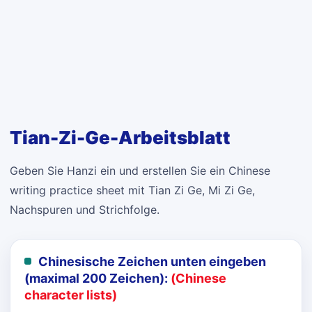
Tian-Zi-Ge-Arbeitsblatt
Geben Sie Hanzi ein und erstellen Sie ein Chinese
writing practice sheet mit Tian Zi Ge, Mi Zi Ge,
Nachspuren und Strichfolge.
Chinesische Zeichen unten eingeben
(maximal 200 Zeichen):
(Chinese
character lists)