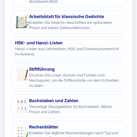
druckbaren Blatt.
Arbeitsblatt für klassische Gedichte
Erstellen Sie Gedicht-Abschriften mit optionalem
Pinyin und klaren Zeilenumbrüchen.
HSK- und Hanzi-Listen
Hanzi-Listen aus Lehrwerken, HSK und Chinesischunterricht
im Ausland.
Stiftführung
Drucken Sie Linien, Kurven und Formen zum
Nachspuren, um die Stiftkontrolle vor dem Schreiben
zu üben.
Buchstaben und Zahlen
Vierzeilige Übungsblätter für Buchstaben, Wörter,
Pinyin und Zahlen.
Rechenblätter
Erstellen Sie tägliche Rechenübungen nach Typ und