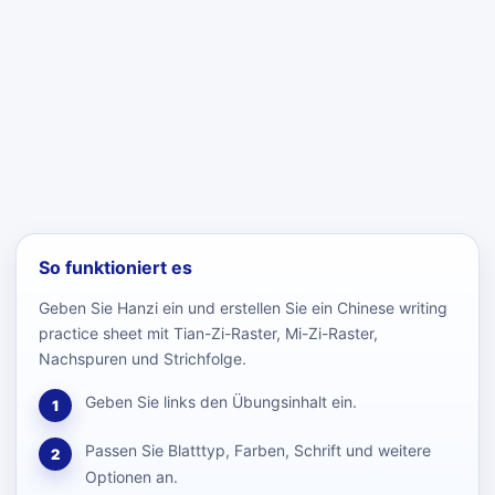
So funktioniert es
Geben Sie Hanzi ein und erstellen Sie ein Chinese writing
practice sheet mit Tian-Zi-Raster, Mi-Zi-Raster,
Nachspuren und Strichfolge.
Geben Sie links den Übungsinhalt ein.
1
Passen Sie Blatttyp, Farben, Schrift und weitere
2
Optionen an.