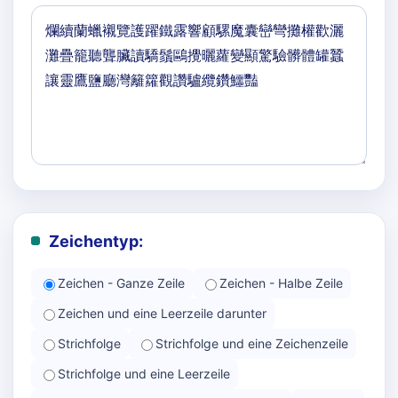
Zeichentyp:
Zeichen - Ganze Zeile
Zeichen - Halbe Zeile
Zeichen und eine Leerzeile darunter
Strichfolge
Strichfolge und eine Zeichenzeile
Strichfolge und eine Leerzeile