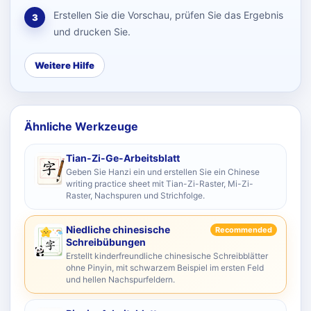
Erstellen Sie die Vorschau, prüfen Sie das Ergebnis
3
und drucken Sie.
Weitere Hilfe
Ähnliche Werkzeuge
Tian-Zi-Ge-Arbeitsblatt
Geben Sie Hanzi ein und erstellen Sie ein Chinese
writing practice sheet mit Tian-Zi-Raster, Mi-Zi-
Raster, Nachspuren und Strichfolge.
Niedliche chinesische
Recommended
Schreibübungen
Erstellt kinderfreundliche chinesische Schreibblätter
ohne Pinyin, mit schwarzem Beispiel im ersten Feld
und hellen Nachspurfeldern.