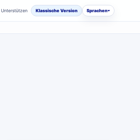
Unterstützen
Klassische Version
Sprachen