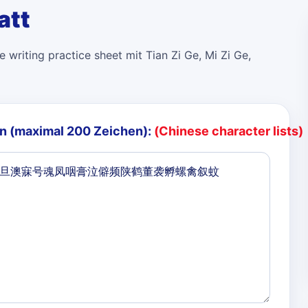
att
 writing practice sheet mit Tian Zi Ge, Mi Zi Ge,
n (maximal 200 Zeichen):
(Chinese character lists)