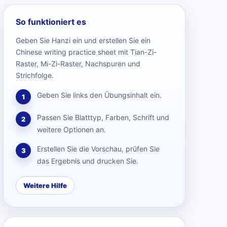
So funktioniert es
Geben Sie Hanzi ein und erstellen Sie ein
Chinese writing practice sheet mit Tian-Zi-
Raster, Mi-Zi-Raster, Nachspuren und
Strichfolge.
Geben Sie links den Übungsinhalt ein.
1
Passen Sie Blatttyp, Farben, Schrift und
2
weitere Optionen an.
Erstellen Sie die Vorschau, prüfen Sie
3
das Ergebnis und drucken Sie.
Weitere Hilfe