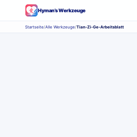
Hyman’s Werkzeuge
Startseite
/
Alle Werkzeuge
/
Tian-Zi-Ge-Arbeitsblatt