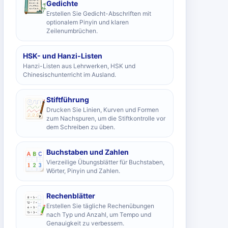
Gedichte
Erstellen Sie Gedicht-Abschriften mit
optionalem Pinyin und klaren
Zeilenumbrüchen.
HSK- und Hanzi-Listen
Hanzi-Listen aus Lehrwerken, HSK und
Chinesischunterricht im Ausland.
Stiftführung
Drucken Sie Linien, Kurven und Formen
zum Nachspuren, um die Stiftkontrolle vor
dem Schreiben zu üben.
Buchstaben und Zahlen
Vierzeilige Übungsblätter für Buchstaben,
Wörter, Pinyin und Zahlen.
Rechenblätter
Erstellen Sie tägliche Rechenübungen
nach Typ und Anzahl, um Tempo und
Genauigkeit zu verbessern.