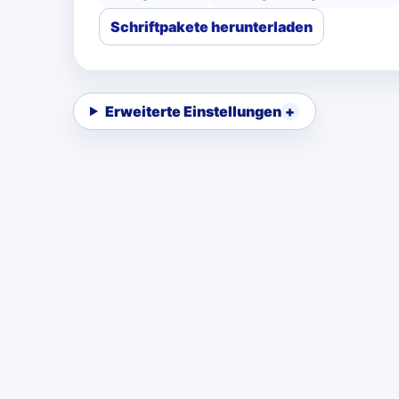
Schriftpakete herunterladen
Erweiterte Einstellungen