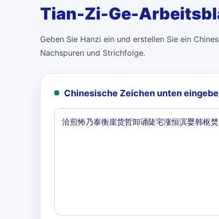
Tian-Zi-Ge-Arbeitsbl
Geben Sie Hanzi ein und erstellen Sie ein Chinese
Nachspuren und Strichfolge.
Chinesische Zeichen unten eingebe