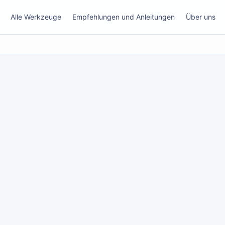
Alle Werkzeuge
Empfehlungen und Anleitungen
Über uns