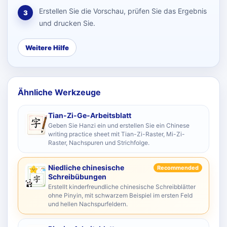
Erstellen Sie die Vorschau, prüfen Sie das Ergebnis
3
und drucken Sie.
Weitere Hilfe
Ähnliche Werkzeuge
Tian-Zi-Ge-Arbeitsblatt
Geben Sie Hanzi ein und erstellen Sie ein Chinese
writing practice sheet mit Tian-Zi-Raster, Mi-Zi-
Raster, Nachspuren und Strichfolge.
Niedliche chinesische
Recommended
Schreibübungen
Erstellt kinderfreundliche chinesische Schreibblätter
ohne Pinyin, mit schwarzem Beispiel im ersten Feld
und hellen Nachspurfeldern.