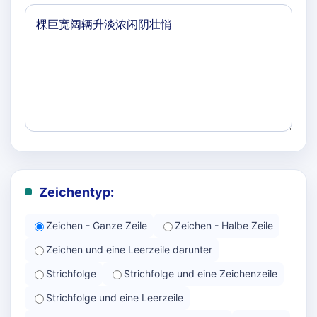
Zeichentyp:
Zeichen - Ganze Zeile
Zeichen - Halbe Zeile
Zeichen und eine Leerzeile darunter
Strichfolge
Strichfolge und eine Zeichenzeile
Strichfolge und eine Leerzeile