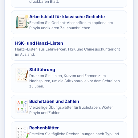
druckbaren Blatt.
Arbeitsblatt für klassische Gedichte
Erstellen Sie Gedicht-Abschriften mit optionalem
Pinyin und klaren Zeilenumbrüchen.
HSK- und Hanzi-Listen
Hanzi-Listen aus Lehrwerken, HSK und Chinesischunterricht
im Ausland.
Stiftführung
Drucken Sie Linien, Kurven und Formen zum
Nachspuren, um die Stiftkontrolle vor dem Schreiben
zu üben.
Buchstaben und Zahlen
Vierzeilige Übungsblätter für Buchstaben, Wörter,
Pinyin und Zahlen.
Rechenblätter
Erstellen Sie tägliche Rechenübungen nach Typ und