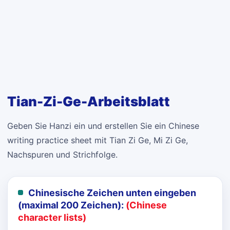
Tian-Zi-Ge-Arbeitsblatt
Geben Sie Hanzi ein und erstellen Sie ein Chinese
writing practice sheet mit Tian Zi Ge, Mi Zi Ge,
Nachspuren und Strichfolge.
Chinesische Zeichen unten eingeben
(maximal 200 Zeichen):
(Chinese
character lists)