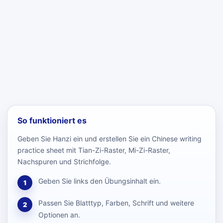
So funktioniert es
Geben Sie Hanzi ein und erstellen Sie ein Chinese writing
practice sheet mit Tian-Zi-Raster, Mi-Zi-Raster,
Nachspuren und Strichfolge.
Geben Sie links den Übungsinhalt ein.
1
Passen Sie Blatttyp, Farben, Schrift und weitere
2
Optionen an.