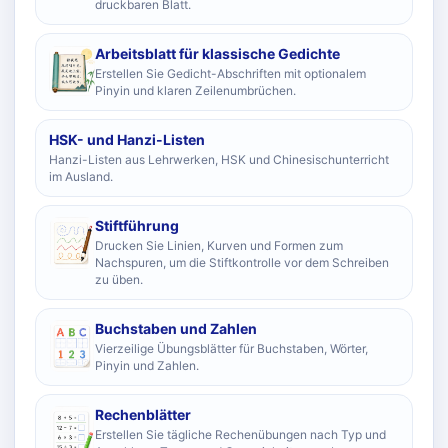
druckbaren Blatt.
Arbeitsblatt für klassische Gedichte
Erstellen Sie Gedicht-Abschriften mit optionalem
Pinyin und klaren Zeilenumbrüchen.
HSK- und Hanzi-Listen
Hanzi-Listen aus Lehrwerken, HSK und Chinesischunterricht
im Ausland.
Stiftführung
Drucken Sie Linien, Kurven und Formen zum
Nachspuren, um die Stiftkontrolle vor dem Schreiben
zu üben.
Buchstaben und Zahlen
Vierzeilige Übungsblätter für Buchstaben, Wörter,
Pinyin und Zahlen.
Rechenblätter
Erstellen Sie tägliche Rechenübungen nach Typ und