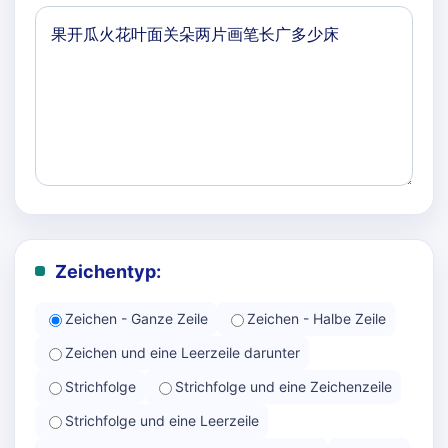
Zeichentyp:
Zeichen - Ganze Zeile
Zeichen - Halbe Zeile
Zeichen und eine Leerzeile darunter
Strichfolge
Strichfolge und eine Zeichenzeile
Strichfolge und eine Leerzeile