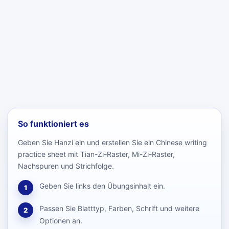
So funktioniert es
Geben Sie Hanzi ein und erstellen Sie ein Chinese writing
practice sheet mit Tian-Zi-Raster, Mi-Zi-Raster,
Nachspuren und Strichfolge.
Geben Sie links den Übungsinhalt ein.
1
Passen Sie Blatttyp, Farben, Schrift und weitere
2
Optionen an.