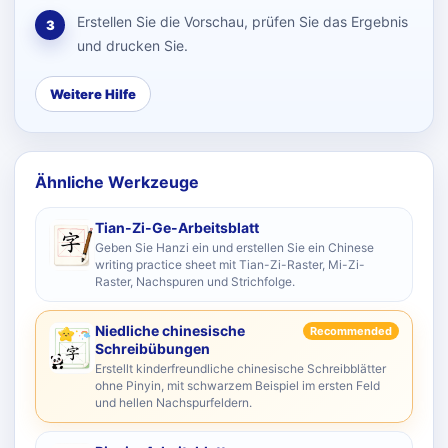
Erstellen Sie die Vorschau, prüfen Sie das Ergebnis
3
und drucken Sie.
Weitere Hilfe
Ähnliche Werkzeuge
Tian-Zi-Ge-Arbeitsblatt
Geben Sie Hanzi ein und erstellen Sie ein Chinese
writing practice sheet mit Tian-Zi-Raster, Mi-Zi-
Raster, Nachspuren und Strichfolge.
Niedliche chinesische
Recommended
Schreibübungen
Erstellt kinderfreundliche chinesische Schreibblätter
ohne Pinyin, mit schwarzem Beispiel im ersten Feld
und hellen Nachspurfeldern.