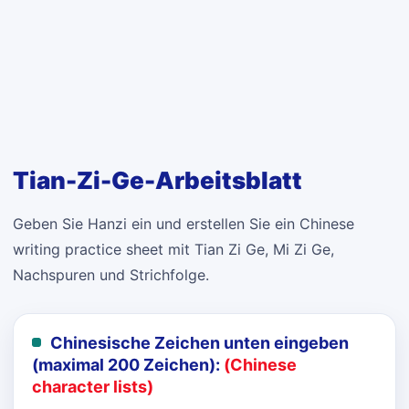
Tian-Zi-Ge-Arbeitsblatt
Geben Sie Hanzi ein und erstellen Sie ein Chinese
writing practice sheet mit Tian Zi Ge, Mi Zi Ge,
Nachspuren und Strichfolge.
Chinesische Zeichen unten eingeben
(maximal 200 Zeichen):
(Chinese
character lists)