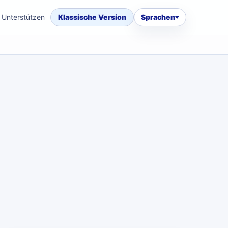
Unterstützen
Klassische Version
Sprachen