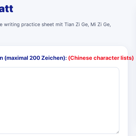
att
 writing practice sheet mit Tian Zi Ge, Mi Zi Ge,
n (maximal 200 Zeichen):
(Chinese character lists)