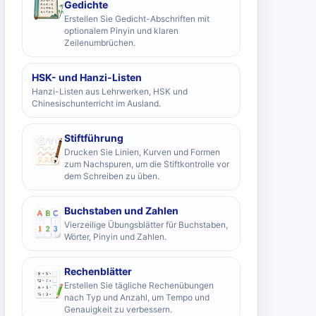
Gedichte
Erstellen Sie Gedicht-Abschriften mit
optionalem Pinyin und klaren
Zeilenumbrüchen.
HSK- und Hanzi-Listen
Hanzi-Listen aus Lehrwerken, HSK und
Chinesischunterricht im Ausland.
Stiftführung
Drucken Sie Linien, Kurven und Formen
zum Nachspuren, um die Stiftkontrolle vor
dem Schreiben zu üben.
Buchstaben und Zahlen
Vierzeilige Übungsblätter für Buchstaben,
Wörter, Pinyin und Zahlen.
Rechenblätter
Erstellen Sie tägliche Rechenübungen
nach Typ und Anzahl, um Tempo und
Genauigkeit zu verbessern.