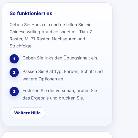
So funktioniert es
Geben Sie Hanzi ein und erstellen Sie ein
Chinese writing practice sheet mit Tian-Zi-
Raster, Mi-Zi-Raster, Nachspuren und
Strichfolge.
Geben Sie links den Übungsinhalt ein.
1
Passen Sie Blatttyp, Farben, Schrift und
2
weitere Optionen an.
Erstellen Sie die Vorschau, prüfen Sie
3
das Ergebnis und drucken Sie.
Weitere Hilfe