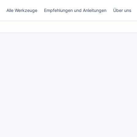
Alle Werkzeuge
Empfehlungen und Anleitungen
Über uns