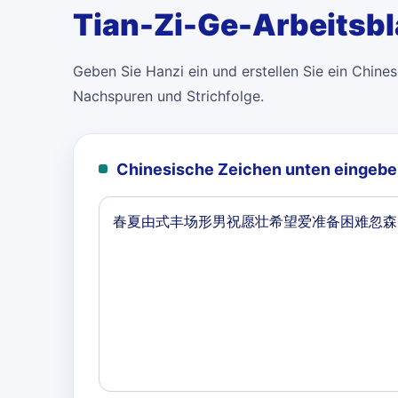
Tian-Zi-Ge-Arbeitsbl
Geben Sie Hanzi ein und erstellen Sie ein Chinese
Nachspuren und Strichfolge.
Chinesische Zeichen unten eingebe