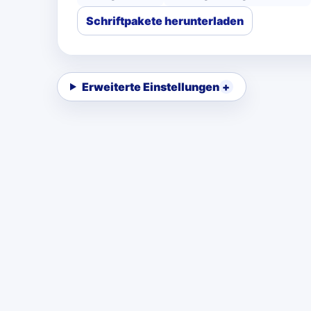
Schriftpakete herunterladen
Erweiterte Einstellungen