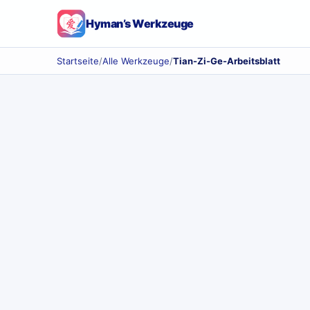
Hyman’s Werkzeuge
Startseite
/
Alle Werkzeuge
/
Tian-Zi-Ge-Arbeitsblatt