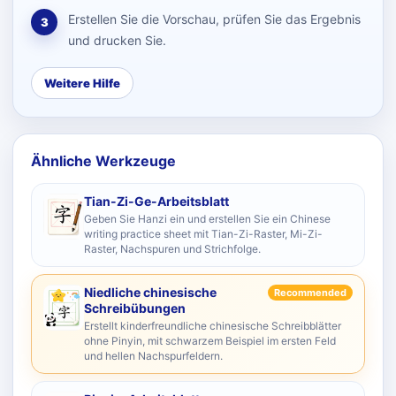
Erstellen Sie die Vorschau, prüfen Sie das Ergebnis
3
und drucken Sie.
Weitere Hilfe
Ähnliche Werkzeuge
Tian-Zi-Ge-Arbeitsblatt
Geben Sie Hanzi ein und erstellen Sie ein Chinese
writing practice sheet mit Tian-Zi-Raster, Mi-Zi-
Raster, Nachspuren und Strichfolge.
Niedliche chinesische
Recommended
Schreibübungen
Erstellt kinderfreundliche chinesische Schreibblätter
ohne Pinyin, mit schwarzem Beispiel im ersten Feld
und hellen Nachspurfeldern.