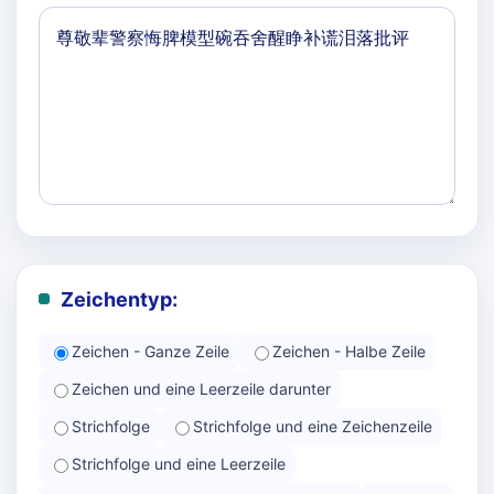
Zeichentyp:
Zeichen - Ganze Zeile
Zeichen - Halbe Zeile
Zeichen und eine Leerzeile darunter
Strichfolge
Strichfolge und eine Zeichenzeile
Strichfolge und eine Leerzeile