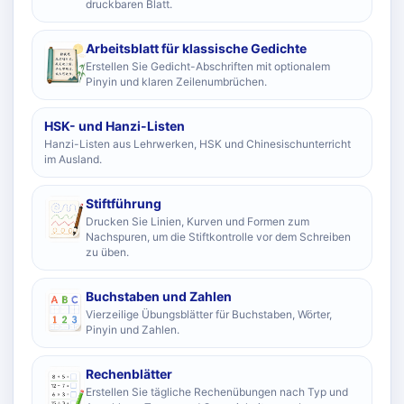
druckbaren Blatt.
Arbeitsblatt für klassische Gedichte
Erstellen Sie Gedicht-Abschriften mit optionalem
Pinyin und klaren Zeilenumbrüchen.
HSK- und Hanzi-Listen
Hanzi-Listen aus Lehrwerken, HSK und Chinesischunterricht
im Ausland.
Stiftführung
Drucken Sie Linien, Kurven und Formen zum
Nachspuren, um die Stiftkontrolle vor dem Schreiben
zu üben.
Buchstaben und Zahlen
Vierzeilige Übungsblätter für Buchstaben, Wörter,
Pinyin und Zahlen.
Rechenblätter
Erstellen Sie tägliche Rechenübungen nach Typ und