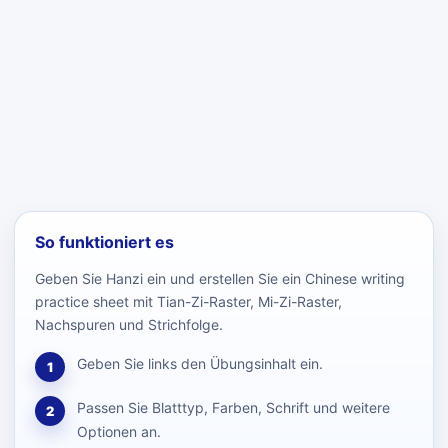
So funktioniert es
Geben Sie Hanzi ein und erstellen Sie ein Chinese writing
practice sheet mit Tian-Zi-Raster, Mi-Zi-Raster,
Nachspuren und Strichfolge.
Geben Sie links den Übungsinhalt ein.
1
Passen Sie Blatttyp, Farben, Schrift und weitere
2
Optionen an.