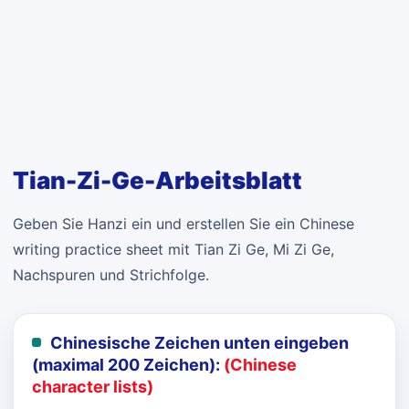
Tian-Zi-Ge-Arbeitsblatt
Geben Sie Hanzi ein und erstellen Sie ein Chinese
writing practice sheet mit Tian Zi Ge, Mi Zi Ge,
Nachspuren und Strichfolge.
Chinesische Zeichen unten eingeben
(maximal 200 Zeichen):
(Chinese
character lists)