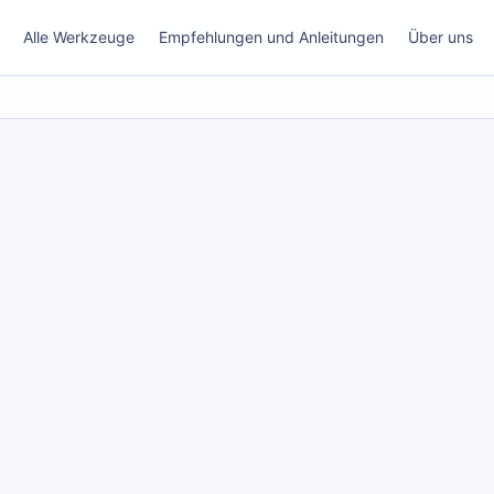
Alle Werkzeuge
Empfehlungen und Anleitungen
Über uns