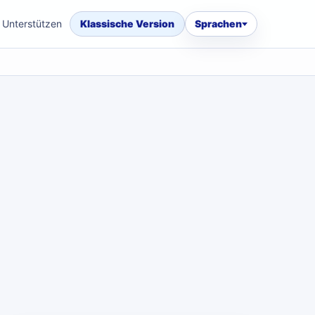
Unterstützen
Klassische Version
Sprachen