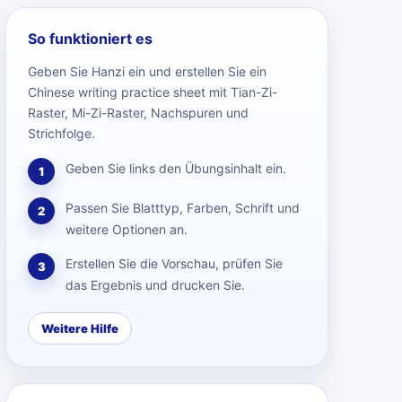
So funktioniert es
Geben Sie Hanzi ein und erstellen Sie ein
Chinese writing practice sheet mit Tian-Zi-
Raster, Mi-Zi-Raster, Nachspuren und
Strichfolge.
Geben Sie links den Übungsinhalt ein.
1
Passen Sie Blatttyp, Farben, Schrift und
2
weitere Optionen an.
Erstellen Sie die Vorschau, prüfen Sie
3
das Ergebnis und drucken Sie.
Weitere Hilfe