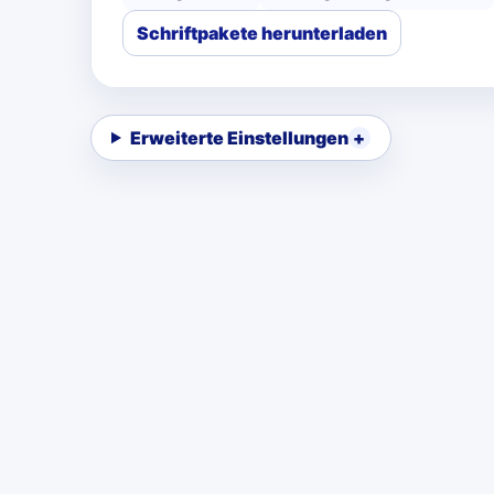
Schriftpakete herunterladen
Erweiterte Einstellungen