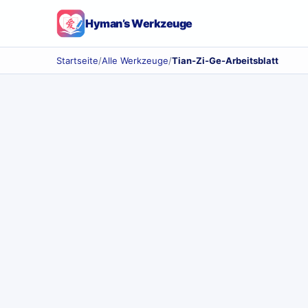
Hyman’s Werkzeuge
Startseite
/
Alle Werkzeuge
/
Tian-Zi-Ge-Arbeitsblatt