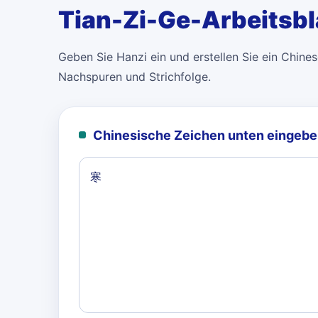
Tian-Zi-Ge-Arbeitsbl
Geben Sie Hanzi ein und erstellen Sie ein Chinese
Nachspuren und Strichfolge.
Chinesische Zeichen unten eingebe