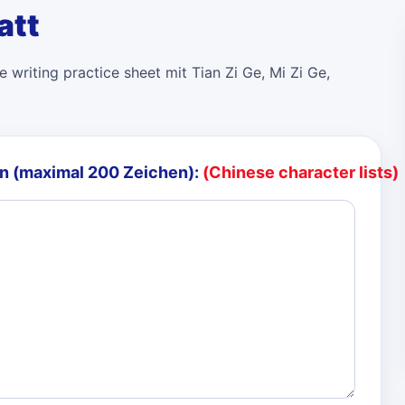
att
 writing practice sheet mit Tian Zi Ge, Mi Zi Ge,
n (maximal 200 Zeichen):
(Chinese character lists)