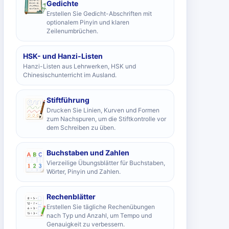
Gedichte
Erstellen Sie Gedicht-Abschriften mit
optionalem Pinyin und klaren
Zeilenumbrüchen.
HSK- und Hanzi-Listen
Hanzi-Listen aus Lehrwerken, HSK und
Chinesischunterricht im Ausland.
Stiftführung
Drucken Sie Linien, Kurven und Formen
zum Nachspuren, um die Stiftkontrolle vor
dem Schreiben zu üben.
Buchstaben und Zahlen
Vierzeilige Übungsblätter für Buchstaben,
Wörter, Pinyin und Zahlen.
Rechenblätter
Erstellen Sie tägliche Rechenübungen
nach Typ und Anzahl, um Tempo und
Genauigkeit zu verbessern.