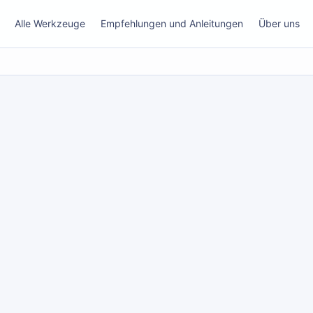
Alle Werkzeuge
Empfehlungen und Anleitungen
Über uns