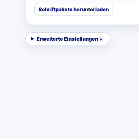
Schriftpakete herunterladen
Erweiterte Einstellungen