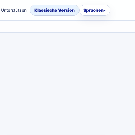
Unterstützen
Klassische Version
Sprachen