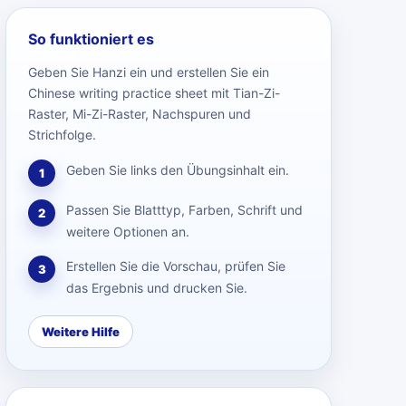
So funktioniert es
Geben Sie Hanzi ein und erstellen Sie ein
Chinese writing practice sheet mit Tian-Zi-
Raster, Mi-Zi-Raster, Nachspuren und
Strichfolge.
Geben Sie links den Übungsinhalt ein.
1
Passen Sie Blatttyp, Farben, Schrift und
2
weitere Optionen an.
Erstellen Sie die Vorschau, prüfen Sie
3
das Ergebnis und drucken Sie.
Weitere Hilfe