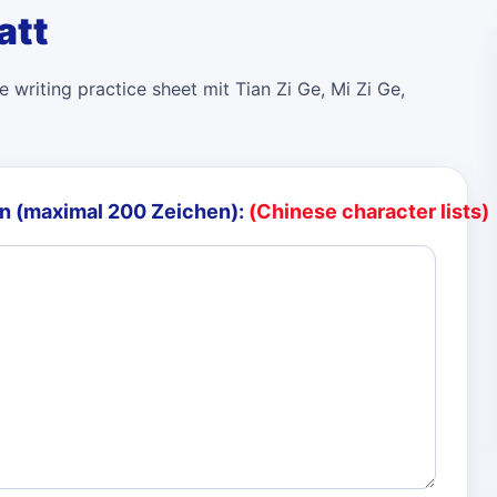
att
 writing practice sheet mit Tian Zi Ge, Mi Zi Ge,
n (maximal 200 Zeichen):
(Chinese character lists)