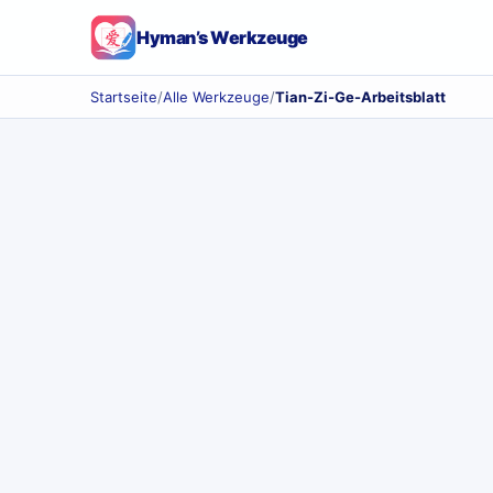
Hyman’s Werkzeuge
Startseite
/
Alle Werkzeuge
/
Tian-Zi-Ge-Arbeitsblatt