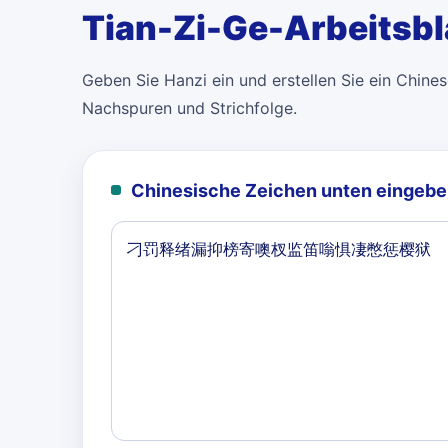
Tian-Zi-Ge-Arbeitsbl
Geben Sie Hanzi ein und erstellen Sie ein Chinese
Nachspuren und Strichfolge.
Chinesische Zeichen unten eingebe