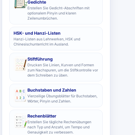
Gedichte
Erstellen Sie Gedicht-Abschriften mit
optionalem Pinyin und klaren
Zeilenumbrüchen.
HSK- und Hanzi-Listen
Hanzi-Listen aus Lehrwerken, HSK und
Chinesischunterricht im Ausland.
Stiftführung
Drucken Sie Linien, Kurven und Formen
zum Nachspuren, um die Stiftkontrolle vor
dem Schreiben zu üben.
Buchstaben und Zahlen
Vierzeilige Übungsblätter für Buchstaben,
Wörter, Pinyin und Zahlen.
Rechenblätter
Erstellen Sie tägliche Rechenübungen
nach Typ und Anzahl, um Tempo und
Genauigkeit zu verbessern.