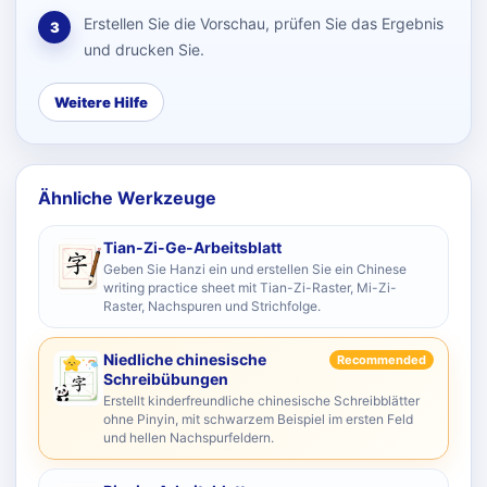
Erstellen Sie die Vorschau, prüfen Sie das Ergebnis
3
und drucken Sie.
Weitere Hilfe
Ähnliche Werkzeuge
Tian-Zi-Ge-Arbeitsblatt
Geben Sie Hanzi ein und erstellen Sie ein Chinese
writing practice sheet mit Tian-Zi-Raster, Mi-Zi-
Raster, Nachspuren und Strichfolge.
Niedliche chinesische
Recommended
Schreibübungen
Erstellt kinderfreundliche chinesische Schreibblätter
ohne Pinyin, mit schwarzem Beispiel im ersten Feld
und hellen Nachspurfeldern.