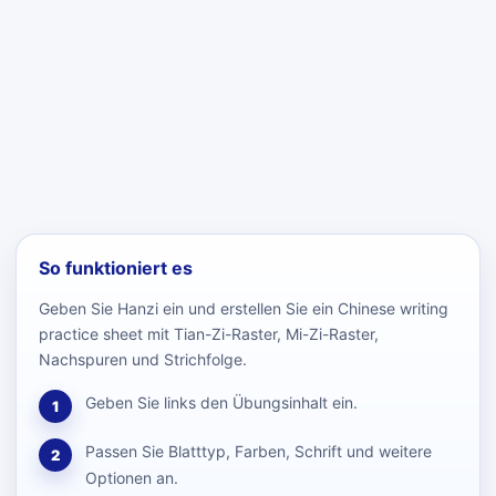
So funktioniert es
Geben Sie Hanzi ein und erstellen Sie ein Chinese writing
practice sheet mit Tian-Zi-Raster, Mi-Zi-Raster,
Nachspuren und Strichfolge.
Geben Sie links den Übungsinhalt ein.
1
Passen Sie Blatttyp, Farben, Schrift und weitere
2
Optionen an.