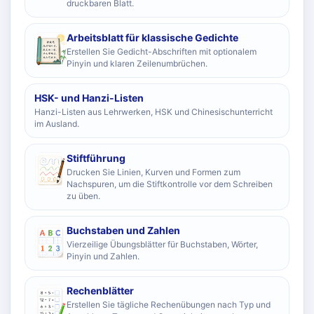
druckbaren Blatt.
Arbeitsblatt für klassische Gedichte
Erstellen Sie Gedicht-Abschriften mit optionalem
Pinyin und klaren Zeilenumbrüchen.
HSK- und Hanzi-Listen
Hanzi-Listen aus Lehrwerken, HSK und Chinesischunterricht
im Ausland.
Stiftführung
Drucken Sie Linien, Kurven und Formen zum
Nachspuren, um die Stiftkontrolle vor dem Schreiben
zu üben.
Buchstaben und Zahlen
Vierzeilige Übungsblätter für Buchstaben, Wörter,
Pinyin und Zahlen.
Rechenblätter
Erstellen Sie tägliche Rechenübungen nach Typ und