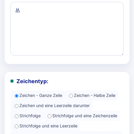
Zeichentyp:
Zeichen - Ganze Zeile
Zeichen - Halbe Zeile
Zeichen und eine Leerzeile darunter
Strichfolge
Strichfolge und eine Zeichenzeile
Strichfolge und eine Leerzeile