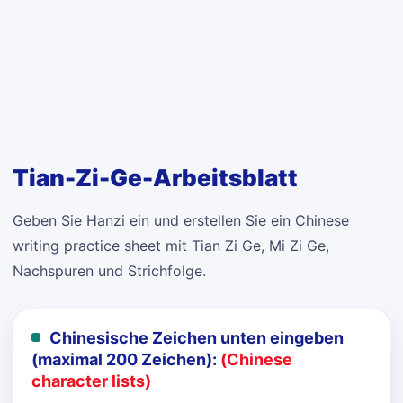
Tian-Zi-Ge-Arbeitsblatt
Geben Sie Hanzi ein und erstellen Sie ein Chinese
writing practice sheet mit Tian Zi Ge, Mi Zi Ge,
Nachspuren und Strichfolge.
Chinesische Zeichen unten eingeben
(maximal 200 Zeichen):
(Chinese
character lists)