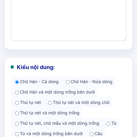
Kiểu nội dung:
Chữ Hán - Cả dòng
Chữ Hán - Nửa dòng
Chữ Hán và một dòng trống bên dưới
Thứ tự nét
Thứ tự nét và một dòng chữ
Thứ tự nét và một dòng trống
Thứ tự nét, chữ mẫu và một dòng trống
Từ
Từ và một dòng trống bên dưới
Câu