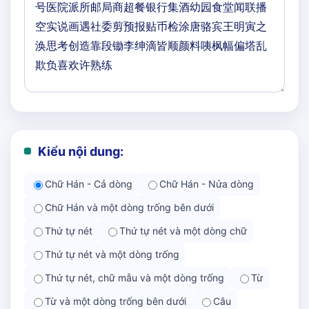
Kiểu nội dung:
Chữ Hán - Cả dòng
Chữ Hán - Nửa dòng
Chữ Hán và một dòng trống bên dưới
Thứ tự nét
Thứ tự nét và một dòng chữ
Thứ tự nét và một dòng trống
Thứ tự nét, chữ mẫu và một dòng trống
Từ
Từ và một dòng trống bên dưới
Câu