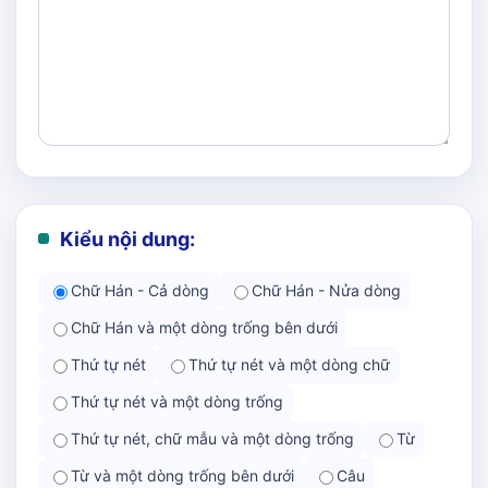
Kiểu nội dung:
Chữ Hán - Cả dòng
Chữ Hán - Nửa dòng
Chữ Hán và một dòng trống bên dưới
Thứ tự nét
Thứ tự nét và một dòng chữ
Thứ tự nét và một dòng trống
Thứ tự nét, chữ mẫu và một dòng trống
Từ
Từ và một dòng trống bên dưới
Câu