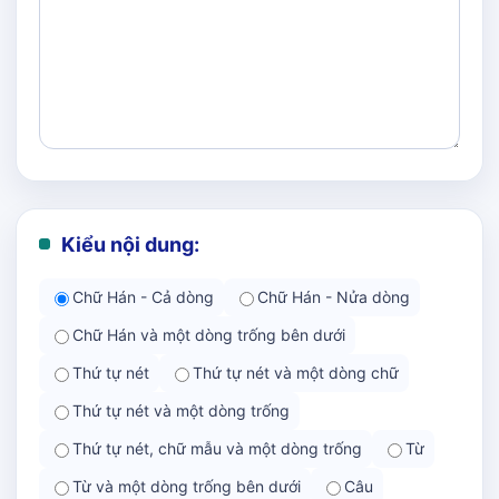
Kiểu nội dung:
Chữ Hán - Cả dòng
Chữ Hán - Nửa dòng
Chữ Hán và một dòng trống bên dưới
Thứ tự nét
Thứ tự nét và một dòng chữ
Thứ tự nét và một dòng trống
Thứ tự nét, chữ mẫu và một dòng trống
Từ
Từ và một dòng trống bên dưới
Câu