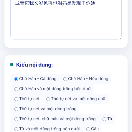
Kiểu nội dung:
Chữ Hán - Cả dòng
Chữ Hán - Nửa dòng
Chữ Hán và một dòng trống bên dưới
Thứ tự nét
Thứ tự nét và một dòng chữ
Thứ tự nét và một dòng trống
Thứ tự nét, chữ mẫu và một dòng trống
Từ
Từ và một dòng trống bên dưới
Câu