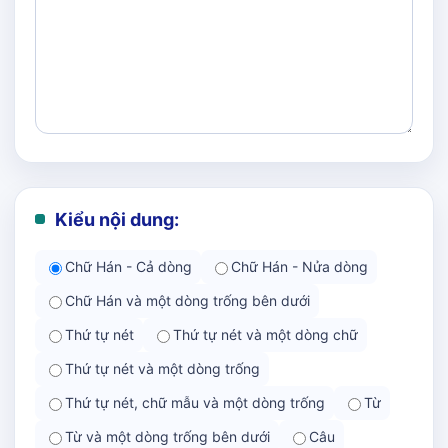
Kiểu nội dung:
Chữ Hán - Cả dòng
Chữ Hán - Nửa dòng
Chữ Hán và một dòng trống bên dưới
Thứ tự nét
Thứ tự nét và một dòng chữ
Thứ tự nét và một dòng trống
Thứ tự nét, chữ mẫu và một dòng trống
Từ
Từ và một dòng trống bên dưới
Câu