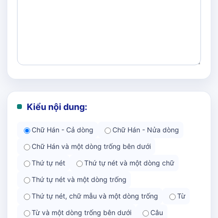
Kiểu nội dung:
Chữ Hán - Cả dòng
Chữ Hán - Nửa dòng
Chữ Hán và một dòng trống bên dưới
Thứ tự nét
Thứ tự nét và một dòng chữ
Thứ tự nét và một dòng trống
Thứ tự nét, chữ mẫu và một dòng trống
Từ
Từ và một dòng trống bên dưới
Câu