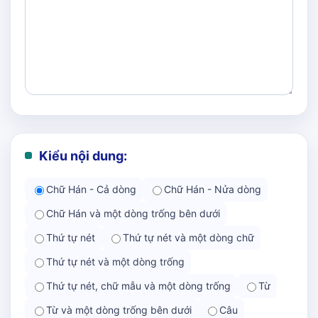
Kiểu nội dung:
Chữ Hán - Cả dòng
Chữ Hán - Nửa dòng
Chữ Hán và một dòng trống bên dưới
Thứ tự nét
Thứ tự nét và một dòng chữ
Thứ tự nét và một dòng trống
Thứ tự nét, chữ mẫu và một dòng trống
Từ
Từ và một dòng trống bên dưới
Câu