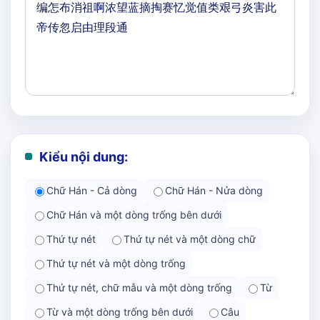
Kiểu nội dung:
Chữ Hán - Cả dòng
Chữ Hán - Nửa dòng
Chữ Hán và một dòng trống bên dưới
Thứ tự nét
Thứ tự nét và một dòng chữ
Thứ tự nét và một dòng trống
Thứ tự nét, chữ mẫu và một dòng trống
Từ
Từ và một dòng trống bên dưới
Câu