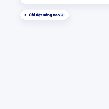
Cài đặt nâng cao