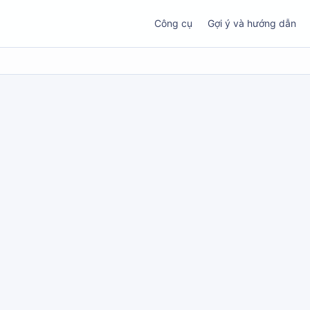
Công cụ
Gợi ý và hướng dẫn