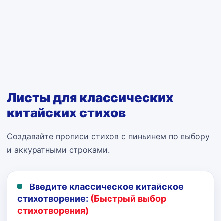
Листы для классических
китайских стихов
Создавайте прописи стихов с пиньинем по выбору
и аккуратными строками.
Введите классическое китайское
стихотворение:
(Быстрый выбор
стихотворения)