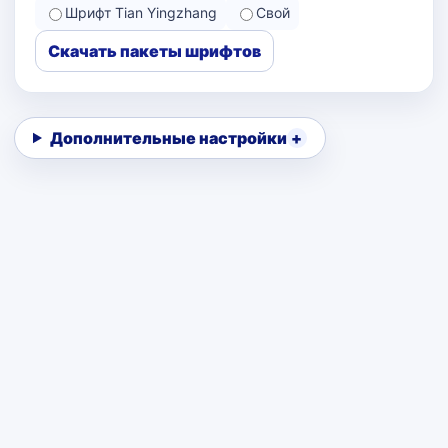
Шрифт Tian Yingzhang
Свой
Скачать пакеты шрифтов
Дополнительные настройки