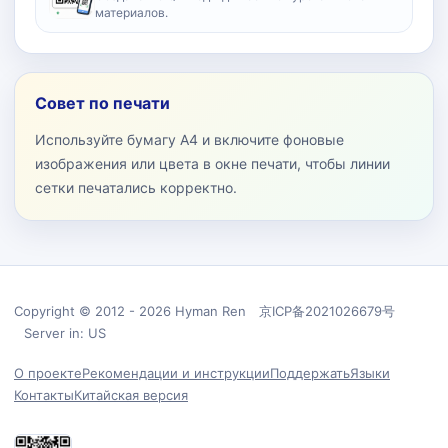
материалов.
Совет по печати
Используйте бумагу A4 и включите фоновые
изображения или цвета в окне печати, чтобы линии
сетки печатались корректно.
Copyright © 2012 - 2026 Hyman Ren 京ICP备2021026679号
Server in: US
О проекте
Рекомендации и инструкции
Поддержать
Языки
Контакты
Китайская версия