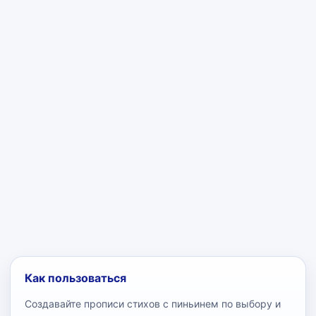
Как пользоваться
Создавайте прописи стихов с пиньинем по выбору и