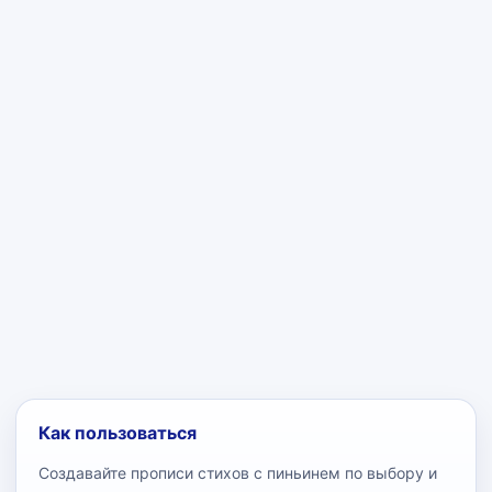
Как пользоваться
Создавайте прописи стихов с пиньинем по выбору и