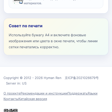
материалов.
Совет по печати
Используйте бумагу A4 и включите фоновые
изображения или цвета в окне печати, чтобы линии
сетки печатались корректно.
Copyright © 2012 - 2026 Hyman Ren 京ICP备2021026679号
Server in: US
О проекте
Рекомендации и инструкции
Поддержать
Языки
Контакты
Китайская версия