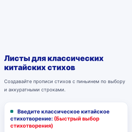
Листы для классических
китайских стихов
Создавайте прописи стихов с пиньинем по выбору
и аккуратными строками.
Введите классическое китайское
стихотворение:
(Быстрый выбор
стихотворения)