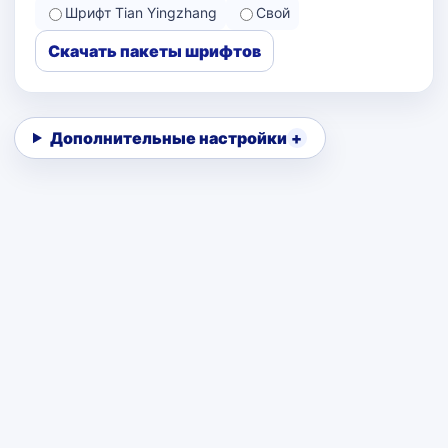
Шрифт Tian Yingzhang
Свой
Скачать пакеты шрифтов
Дополнительные настройки