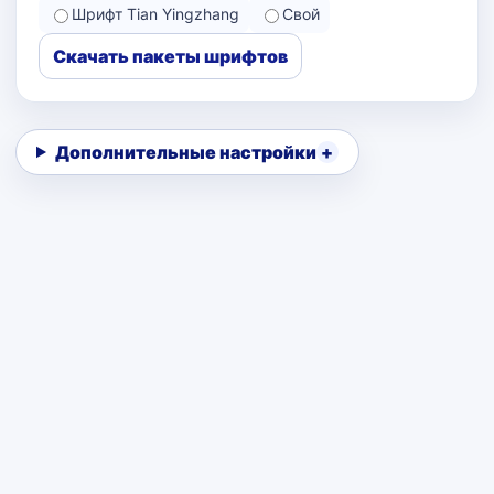
Шрифт Tian Yingzhang
Свой
Скачать пакеты шрифтов
Дополнительные настройки