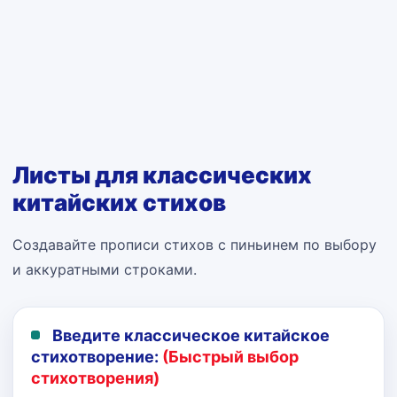
Листы для классических
китайских стихов
Создавайте прописи стихов с пиньинем по выбору
и аккуратными строками.
Введите классическое китайское
стихотворение:
(Быстрый выбор
стихотворения)