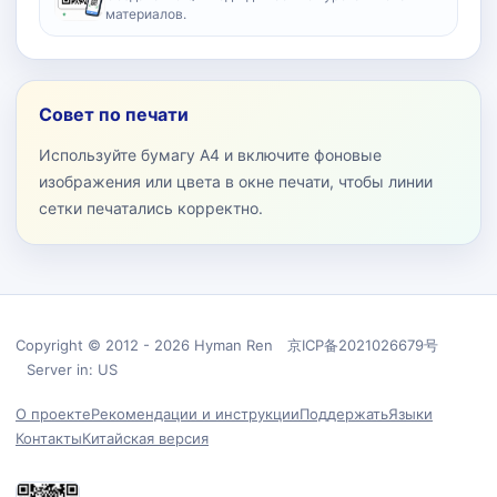
материалов.
Совет по печати
Используйте бумагу A4 и включите фоновые
изображения или цвета в окне печати, чтобы линии
сетки печатались корректно.
Copyright © 2012 - 2026 Hyman Ren 京ICP备2021026679号
Server in: US
О проекте
Рекомендации и инструкции
Поддержать
Языки
Контакты
Китайская версия