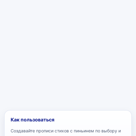
Как пользоваться
Создавайте прописи стихов с пиньинем по выбору и