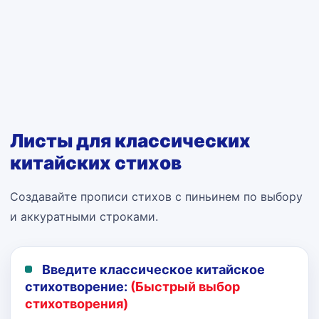
Листы для классических
китайских стихов
Создавайте прописи стихов с пиньинем по выбору
и аккуратными строками.
Введите классическое китайское
стихотворение:
(Быстрый выбор
стихотворения)