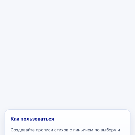
Как пользоваться
Создавайте прописи стихов с пиньинем по выбору и