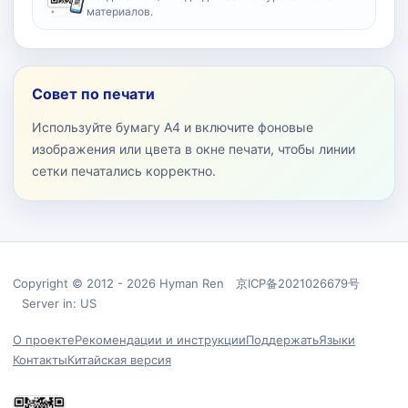
материалов.
Совет по печати
Используйте бумагу A4 и включите фоновые
изображения или цвета в окне печати, чтобы линии
сетки печатались корректно.
Copyright © 2012 - 2026 Hyman Ren 京ICP备2021026679号
Server in: US
О проекте
Рекомендации и инструкции
Поддержать
Языки
Контакты
Китайская версия