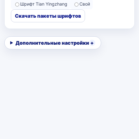
Шрифт Tian Yingzhang
Свой
Скачать пакеты шрифтов
Дополнительные настройки