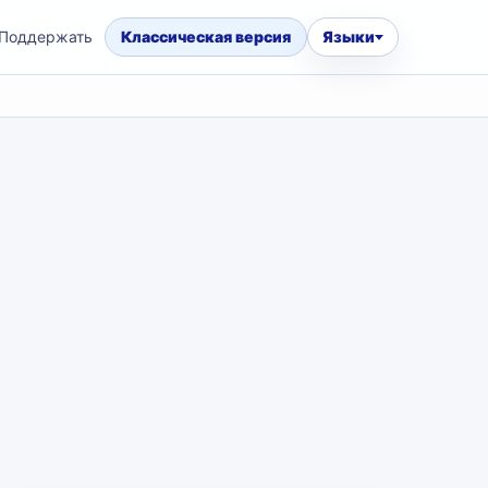
Поддержать
Классическая версия
Языки