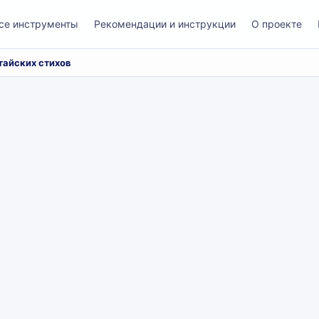
се инструменты
Рекомендации и инструкции
О проекте
тайских стихов