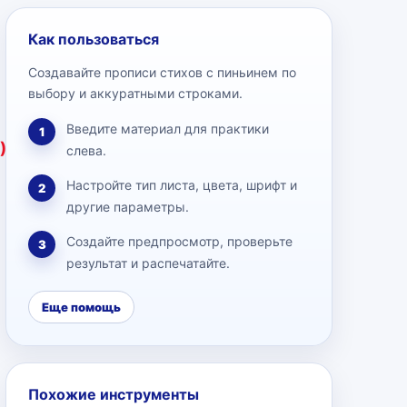
Как пользоваться
Создавайте прописи стихов с пиньинем по
выбору и аккуратными строками.
Введите материал для практики
1
)
слева.
Настройте тип листа, цвета, шрифт и
2
другие параметры.
Создайте предпросмотр, проверьте
3
результат и распечатайте.
Еще помощь
Похожие инструменты