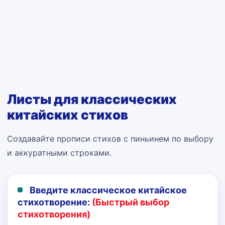
Листы для классических
китайских стихов
Создавайте прописи стихов с пиньинем по выбору
и аккуратными строками.
Введите классическое китайское
стихотворение:
(Быстрый выбор
стихотворения)