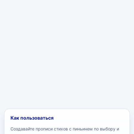
Как пользоваться
Создавайте прописи стихов с пиньинем по выбору и