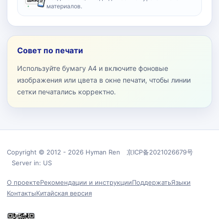
материалов.
Совет по печати
Используйте бумагу A4 и включите фоновые
изображения или цвета в окне печати, чтобы линии
сетки печатались корректно.
Copyright © 2012 - 2026 Hyman Ren 京ICP备2021026679号
Server in: US
О проекте
Рекомендации и инструкции
Поддержать
Языки
Контакты
Китайская версия