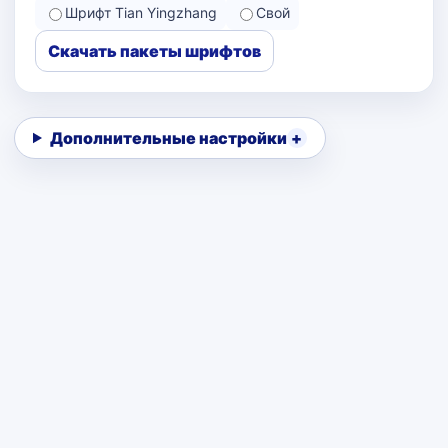
Шрифт Tian Yingzhang
Свой
Скачать пакеты шрифтов
Дополнительные настройки