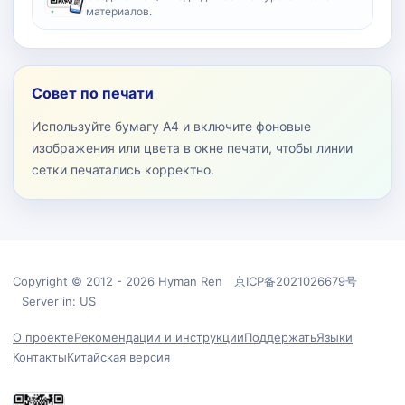
материалов.
Совет по печати
Используйте бумагу A4 и включите фоновые
изображения или цвета в окне печати, чтобы линии
сетки печатались корректно.
Copyright © 2012 - 2026 Hyman Ren 京ICP备2021026679号
Server in: US
О проекте
Рекомендации и инструкции
Поддержать
Языки
Контакты
Китайская версия