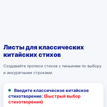
Листы для классических
китайских стихов
Создавайте прописи стихов с пиньинем по выбору
и аккуратными строками.
Введите классическое китайское
стихотворение:
(Быстрый выбор
стихотворения)