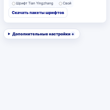
Шрифт Tian Yingzhang
Свой
Скачать пакеты шрифтов
Дополнительные настройки