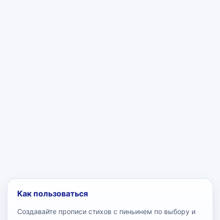
Как пользоваться
Создавайте прописи стихов с пиньинем по выбору и