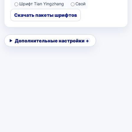
Шрифт Tian Yingzhang
Свой
Скачать пакеты шрифтов
Дополнительные настройки