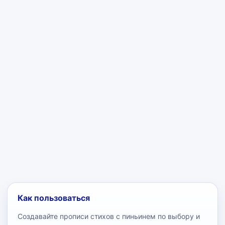
Как пользоваться
Создавайте прописи стихов с пиньинем по выбору и