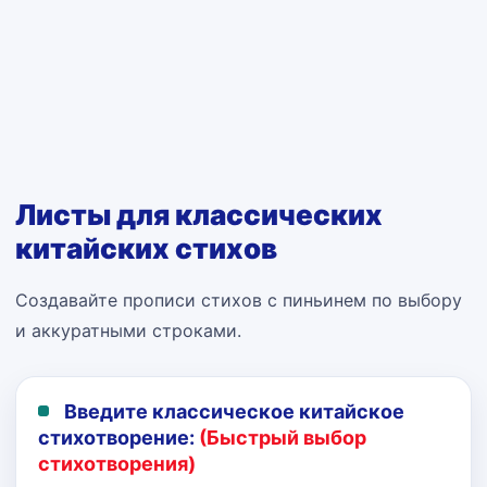
Листы для классических
китайских стихов
Создавайте прописи стихов с пиньинем по выбору
и аккуратными строками.
Введите классическое китайское
стихотворение:
(Быстрый выбор
стихотворения)