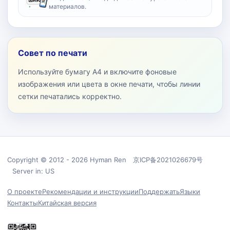
материалов.
Совет по печати
Используйте бумагу A4 и включите фоновые
изображения или цвета в окне печати, чтобы линии
сетки печатались корректно.
Copyright © 2012 - 2026 Hyman Ren 京ICP备2021026679号
Server in: US
О проекте
Рекомендации и инструкции
Поддержать
Языки
Контакты
Китайская версия