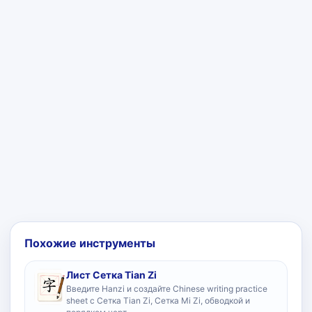
Похожие инструменты
Лист Сетка Tian Zi
Введите Hanzi и создайте Chinese writing practice
sheet с Сетка Tian Zi, Сетка Mi Zi, обводкой и