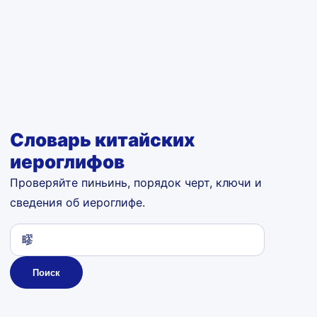
Словарь китайских
иероглифов
Проверяйте пиньинь, порядок черт, ключи и
сведения об иероглифе.
Поиск