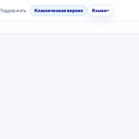
Поддержать
Классическая версия
Языки