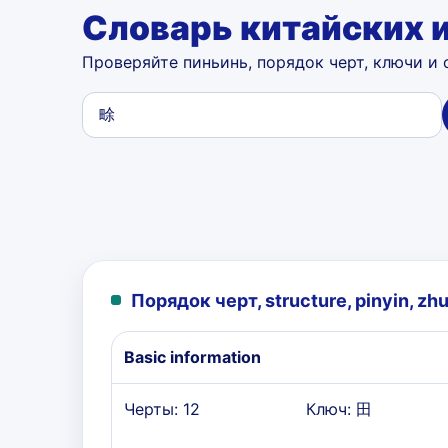
Словарь китайских 
Проверяйте пиньинь, порядок черт, ключи и 
Порядок черт, structure, pinyin, zhu
Basic information
Черты: 12
Ключ: 田