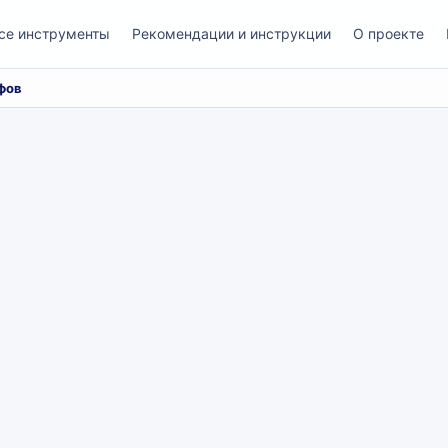
се инструменты
Рекомендации и инструкции
О проекте
фов