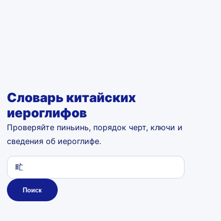
Словарь китайских
иероглифов
Проверяйте пиньинь, порядок черт, ключи и
сведения об иероглифе.
Поиск