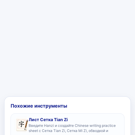
Похожие инструменты
Лист Сетка Tian Zi
Введите Hanzi и создайте Chinese writing practice
sheet с Сетка Tian Zi, Сетка Mi Zi, обводкой и