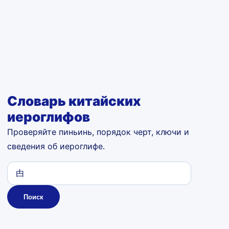
Словарь китайских
иероглифов
Проверяйте пиньинь, порядок черт, ключи и
сведения об иероглифе.
Поиск