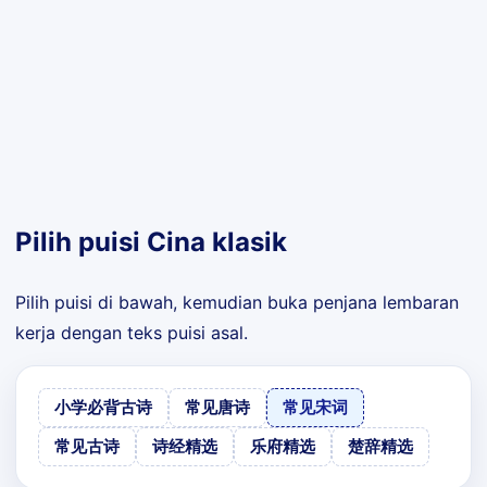
Pilih puisi Cina klasik
Pilih puisi di bawah, kemudian buka penjana lembaran
kerja dengan teks puisi asal.
小学必背古诗
常见唐诗
常见宋词
常见古诗
诗经精选
乐府精选
楚辞精选