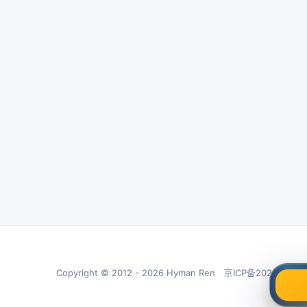
Copyright © 2012 - 2026 Hyman Ren 京ICP备20210266