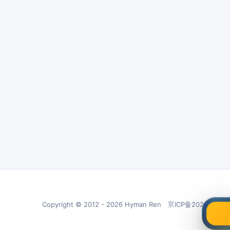
Copyright © 2012 - 2026 Hyman Ren 京ICP备20210266