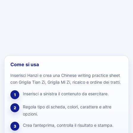
Come si usa
Inserisci Hanzi e crea una Chinese writing practice sheet
con Griglia Tian Zi, Griglia Mi Zi, ricalco e ordine dei tratti.
Inserisci a sinistra il contenuto da esercitare.
1
Regola tipo di scheda, colori, carattere e altre
2
opzioni.
Crea l’anteprima, controlla il risultato e stampa.
3