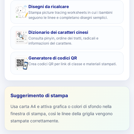
Disegni da ricalcare
Stampa picture tracing worksheets in cui i bambini
seguono le linee e completano disegni semplici.
Dizionario dei caratteri cinesi
Consulta pinyin, ordine dei tratti, radicali e
informazioni del carattere.
Generatore di codici QR
Crea codici QR per link di classe e materiali stampati.
Suggerimento di stampa
Usa carta A4 e attiva grafica o colori di sfondo nella
finestra di stampa, così le linee della griglia vengono
stampate correttamente.