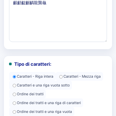
Tipo di caratteri:
Caratteri - Riga intera
Caratteri - Mezza riga
Caratteri e una riga vuota sotto
Ordine dei tratti
Ordine dei tratti e una riga di caratteri
Ordine dei tratti e una riga vuota