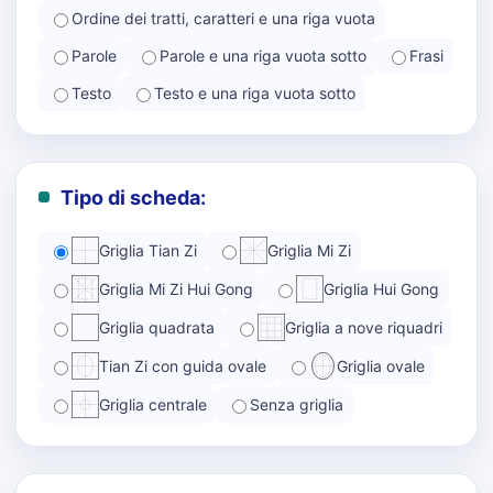
Ordine dei tratti, caratteri e una riga vuota
Parole
Parole e una riga vuota sotto
Frasi
Testo
Testo e una riga vuota sotto
Tipo di scheda:
Griglia Tian Zi
Griglia Mi Zi
Griglia Mi Zi Hui Gong
Griglia Hui Gong
Griglia quadrata
Griglia a nove riquadri
Tian Zi con guida ovale
Griglia ovale
Griglia centrale
Senza griglia