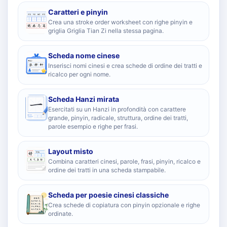
Caratteri e pinyin
Crea una stroke order worksheet con righe pinyin e
griglia Griglia Tian Zi nella stessa pagina.
Scheda nome cinese
Inserisci nomi cinesi e crea schede di ordine dei tratti e
ricalco per ogni nome.
Scheda Hanzi mirata
Esercitati su un Hanzi in profondità con carattere
grande, pinyin, radicale, struttura, ordine dei tratti,
parole esempio e righe per frasi.
Layout misto
Combina caratteri cinesi, parole, frasi, pinyin, ricalco e
ordine dei tratti in una scheda stampabile.
Scheda per poesie cinesi classiche
Crea schede di copiatura con pinyin opzionale e righe
ordinate.