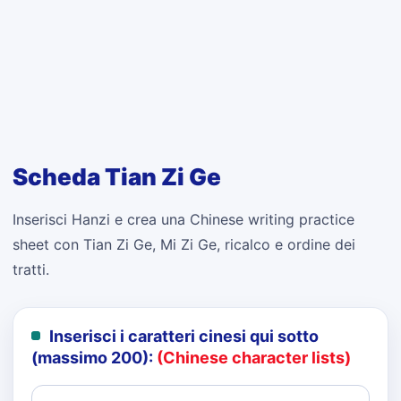
Scheda Tian Zi Ge
Inserisci Hanzi e crea una Chinese writing practice
sheet con Tian Zi Ge, Mi Zi Ge, ricalco e ordine dei
tratti.
Inserisci i caratteri cinesi qui sotto
(massimo 200):
(Chinese character lists)