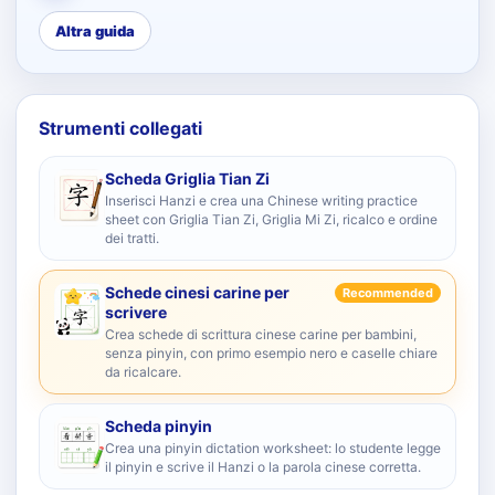
Altra guida
Strumenti collegati
Scheda Griglia Tian Zi
Inserisci Hanzi e crea una Chinese writing practice
sheet con Griglia Tian Zi, Griglia Mi Zi, ricalco e ordine
dei tratti.
Schede cinesi carine per
Recommended
scrivere
Crea schede di scrittura cinese carine per bambini,
senza pinyin, con primo esempio nero e caselle chiare
da ricalcare.
Scheda pinyin
Crea una pinyin dictation worksheet: lo studente legge
il pinyin e scrive il Hanzi o la parola cinese corretta.