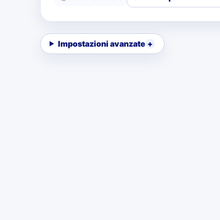
Impostazioni avanzate