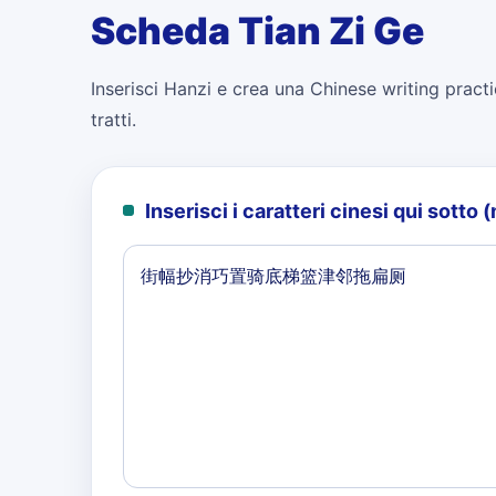
Scheda Tian Zi Ge
Inserisci Hanzi e crea una Chinese writing practi
tratti.
Inserisci i caratteri cinesi qui sott