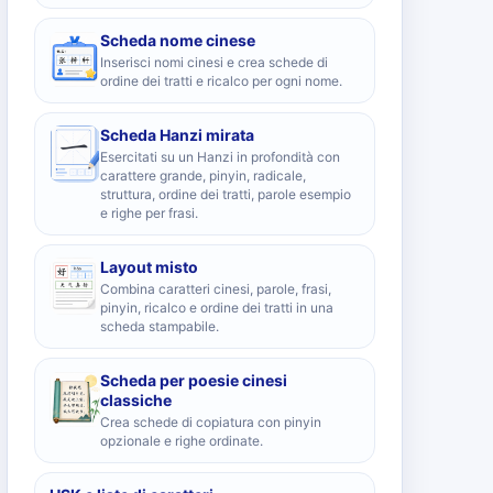
Scheda nome cinese
Inserisci nomi cinesi e crea schede di
ordine dei tratti e ricalco per ogni nome.
Scheda Hanzi mirata
Esercitati su un Hanzi in profondità con
carattere grande, pinyin, radicale,
struttura, ordine dei tratti, parole esempio
e righe per frasi.
Layout misto
Combina caratteri cinesi, parole, frasi,
pinyin, ricalco e ordine dei tratti in una
scheda stampabile.
Scheda per poesie cinesi
classiche
Crea schede di copiatura con pinyin
opzionale e righe ordinate.