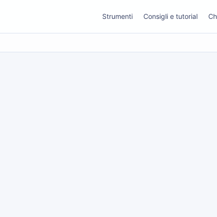
Strumenti
Consigli e tutorial
Ch