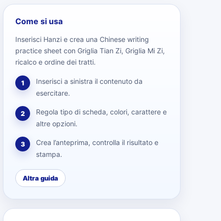
Come si usa
Inserisci Hanzi e crea una Chinese writing
practice sheet con Griglia Tian Zi, Griglia Mi Zi,
ricalco e ordine dei tratti.
Inserisci a sinistra il contenuto da
1
esercitare.
Regola tipo di scheda, colori, carattere e
2
altre opzioni.
Crea l’anteprima, controlla il risultato e
3
stampa.
Altra guida