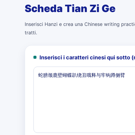
Scheda Tian Zi Ge
Inserisci Hanzi e crea una Chinese writing practi
tratti.
Inserisci i caratteri cinesi qui sott