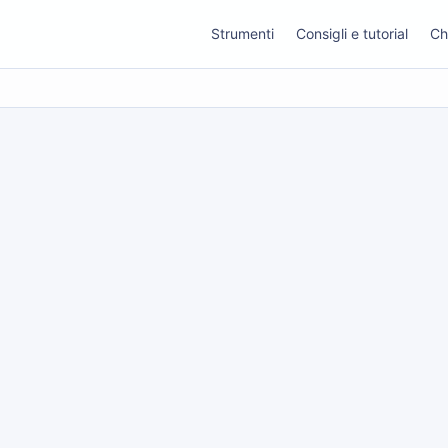
Strumenti
Consigli e tutorial
Ch