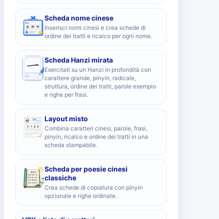
Scheda nome cinese
Inserisci nomi cinesi e crea schede di
ordine dei tratti e ricalco per ogni nome.
Scheda Hanzi mirata
Esercitati su un Hanzi in profondità con
carattere grande, pinyin, radicale,
struttura, ordine dei tratti, parole esempio
e righe per frasi.
Layout misto
Combina caratteri cinesi, parole, frasi,
pinyin, ricalco e ordine dei tratti in una
scheda stampabile.
Scheda per poesie cinesi
classiche
Crea schede di copiatura con pinyin
opzionale e righe ordinate.