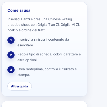
Come si usa
Inserisci Hanzi e crea una Chinese writing
practice sheet con Griglia Tian Zi, Griglia Mi Zi,
ricalco e ordine dei tratti.
Inserisci a sinistra il contenuto da
1
esercitare.
Regola tipo di scheda, colori, carattere e
2
altre opzioni.
Crea l’anteprima, controlla il risultato e
3
stampa.
Altra guida