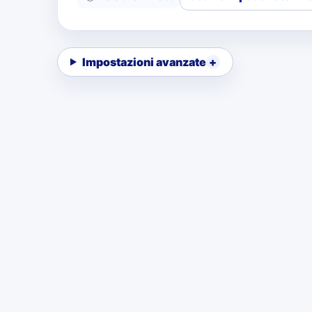
Impostazioni avanzate